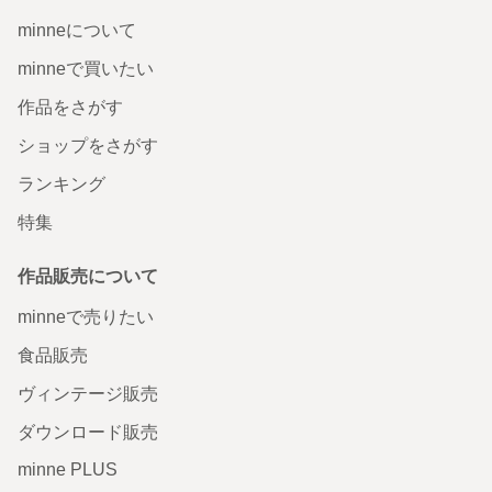
minneについて
minneで買いたい
作品をさがす
ショップをさがす
ランキング
特集
作品販売について
minneで売りたい
食品販売
ヴィンテージ販売
ダウンロード販売
minne PLUS