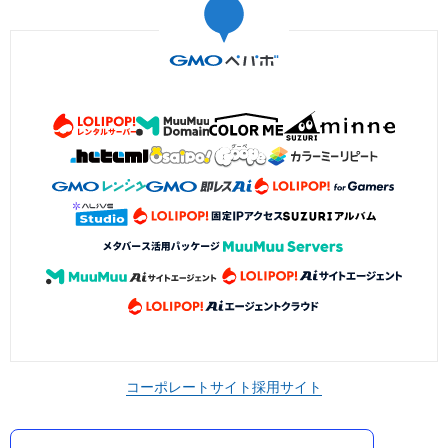
コーポレートサイト
採用サイト