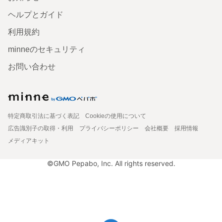
ヘルプとガイド
利用規約
minneのセキュリティ
お問い合わせ
特定商取引法に基づく表記
Cookieの使用について
広告識別子の取得・利用
プライバシーポリシー
会社概要
採用情報
メディアキット
©GMO Pepabo, Inc. All rights reserved.