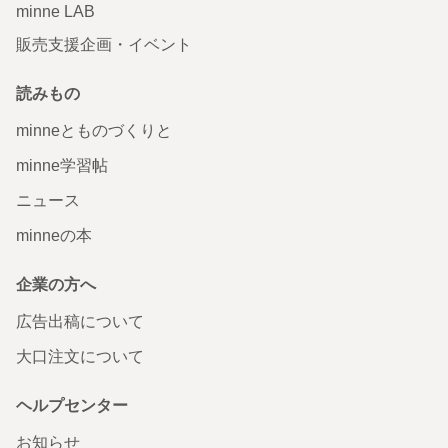
minne LAB
販売支援企画・イベント
読みもの
minneとものづくりと
minne学習帖
ニュース
minneの本
企業の方へ
広告出稿について
大口注文について
ヘルプセンター
お知らせ