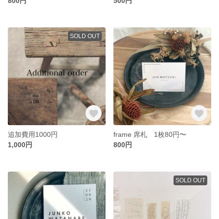
800円
500円
SOLD OUT
追加費用1000円
frame 席札 1枚80円〜
1,000円
800円
SOLD OUT