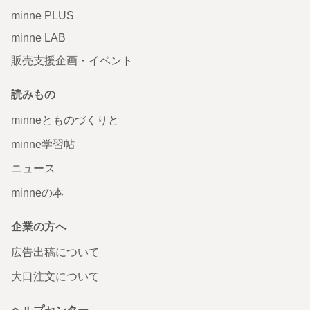
minne PLUS
minne LAB
販売支援企画・イベント
読みもの
minneとものづくりと
minne学習帖
ニュース
minneの本
企業の方へ
広告出稿について
大口注文について