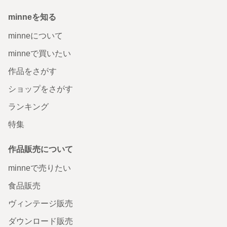
minneを知る
minneについて
minneで買いたい
作品をさがす
ショップをさがす
ランキング
特集
作品販売について
minneで売りたい
食品販売
ヴィンテージ販売
ダウンロード販売