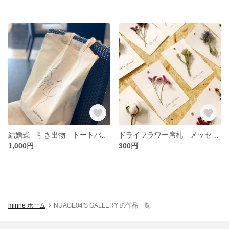
結婚式 引き出物 トートバッグ
ドライフラワー席札 メッセージカード 1枚 ¥300〜
1,000円
300円
minne ホーム
NUAGE04'S GALLERY の作品一覧