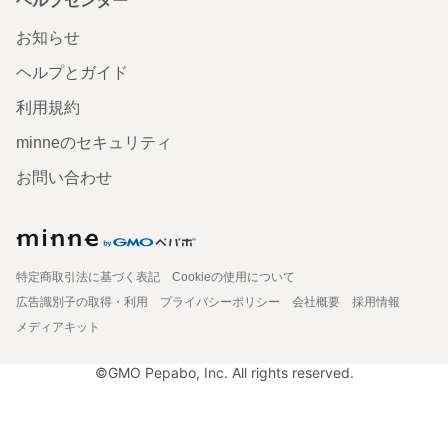
ヘルプセンター
お知らせ
ヘルプとガイド
利用規約
minneのセキュリティ
お問い合わせ
特定商取引法に基づく表記
Cookieの使用について
広告識別子の取得・利用
プライバシーポリシー
会社概要
採用情報
メディアキット
©GMO Pepabo, Inc. All rights reserved.