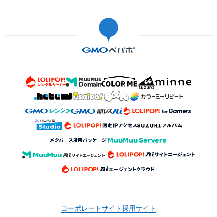
コーポレートサイト
採用サイト