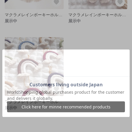
マクラメレインボーキーホルダー
マクラメレインボーキーホルダー
展示中
展示中
マクラメレインボーキーホルダー
展示中