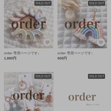
SOLD OUT
SOLD OUT
order 専用ページです♩
order 専用ページです♩
1,880円
600円
SOLD OUT
SOLD OUT