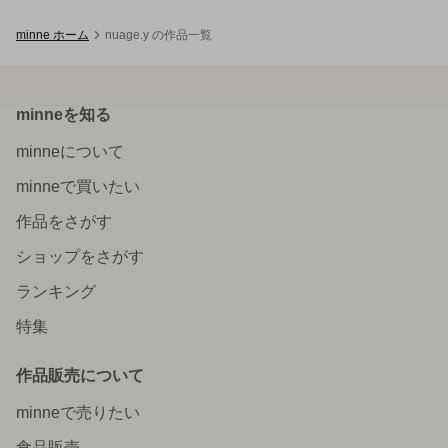
minne ホーム
nuage.y の作品一覧
minneを知る
minneについて
minneで買いたい
作品をさがす
ショップをさがす
ランキング
特集
作品販売について
minneで売りたい
食品販売