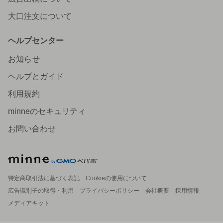
大口注文について
ヘルプセンター
お知らせ
ヘルプとガイド
利用規約
minneのセキュリティ
お問い合わせ
特定商取引法に基づく表記
Cookieの使用について
広告識別子の取得・利用
プライバシーポリシー
会社概要
採用情報
メディアキット