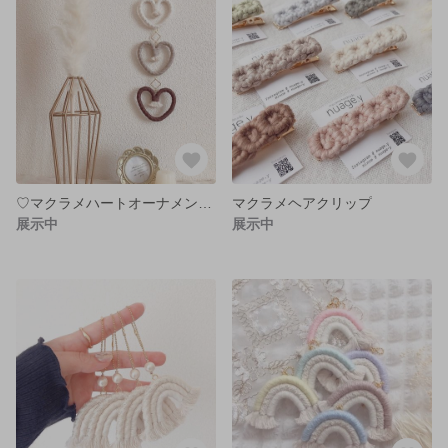
♡マクラメハートオーナメント♡
マクラメヘアクリップ
展示中
展示中