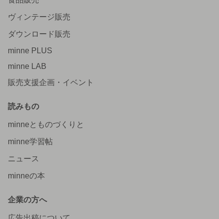
ヴィンテージ販売
ダウンロード販売
minne PLUS
minne LAB
販売支援企画・イベント
読みもの
minneとものづくりと
minne学習帖
ニュース
minneの本
企業の方へ
広告出稿について