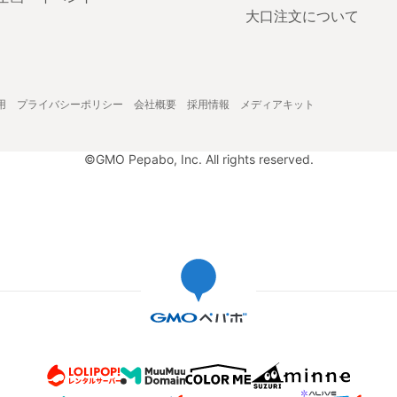
大口注文について
用
プライバシーポリシー
会社概要
採用情報
メディアキット
©GMO Pepabo, Inc. All rights reserved.