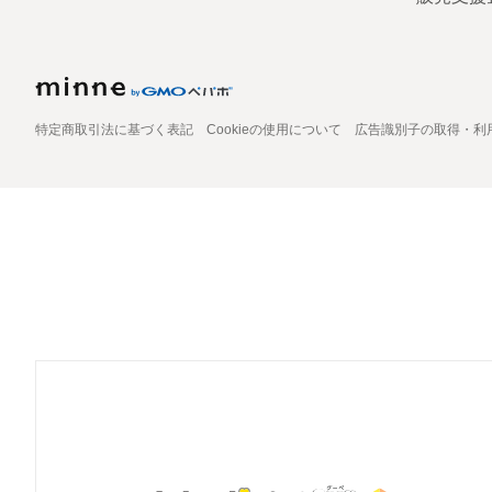
特定商取引法に基づく表記
Cookieの使用について
広告識別子の取得・利