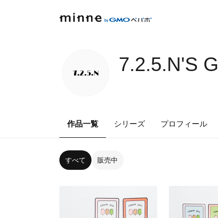
7.2.5.N'S
作品一覧
シリーズ
プロフィール
すべて
販売中