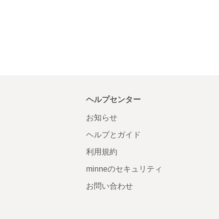
ヘルプセンター
お知らせ
ヘルプとガイド
利用規約
minneのセキュリティ
お問い合わせ