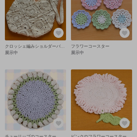
クロッシェ編みショルダーバッグ
フラワーコースター
展示中
展示中
チューリップのコースター
ピンクのフラワーコースター