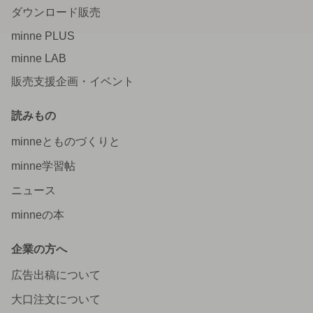
ダウンロード販売
minne PLUS
minne LAB
販売支援企画・イベント
読みもの
minneとものづくりと
minne学習帖
ニュース
minneの本
企業の方へ
広告出稿について
大口注文について