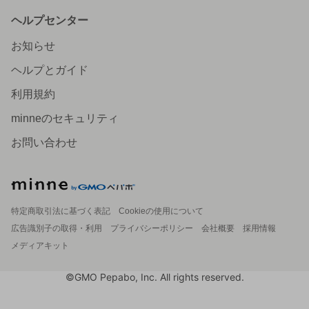
ヘルプセンター
お知らせ
ヘルプとガイド
利用規約
minneのセキュリティ
お問い合わせ
特定商取引法に基づく表記
Cookieの使用について
広告識別子の取得・利用
プライバシーポリシー
会社概要
採用情報
メディアキット
©GMO Pepabo, Inc. All rights reserved.