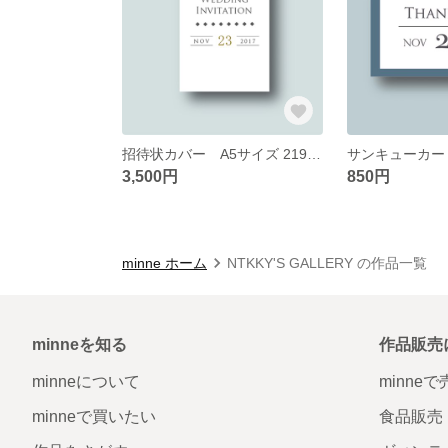
招待状カバー A5サイズ 219×155
サンキューカード
3,500円
850円
minne ホーム
NTKKY'S GALLERY の作品一覧
minneを知る
作品販売
minneについて
minne
minneで買いたい
食品販売