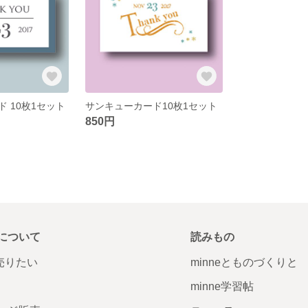
 10枚1セット
サンキューカード10枚1セット
850円
について
読みもの
で売りたい
minneとものづくりと
minne学習帖