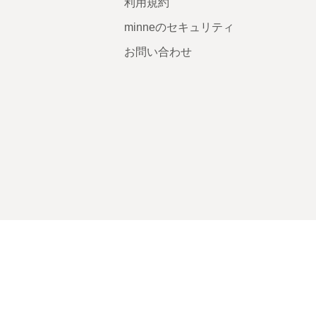
利用規約
minneのセキュリティ
お問い合わせ