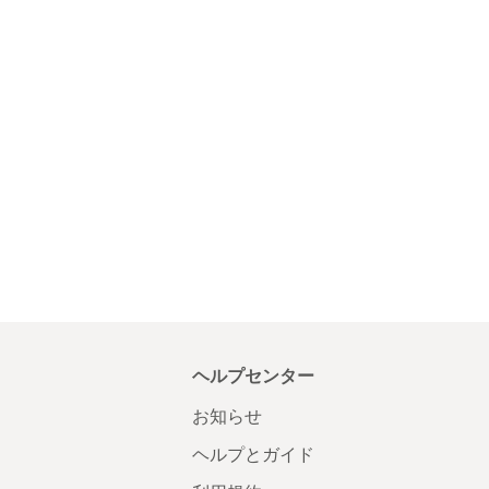
ヘルプセンター
お知らせ
ヘルプとガイド