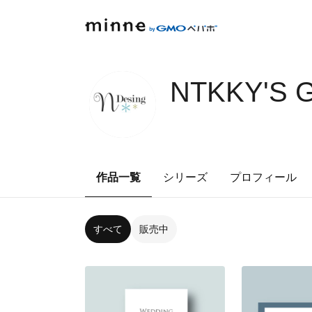
NTKKY'S 
作品一覧
シリーズ
プロフィール
すべて
販売中