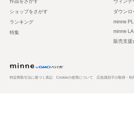
作品をさがす
ヴィンテ
ショップをさがす
ダウンロ
minne P
ランキング
minne L
特集
販売支援
特定商取引法に基づく表記
Cookieの使用について
広告識別子の取得・利