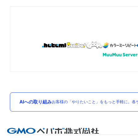
AIへの取り組み
お客様の「やりたいこと」をもっと手軽に。各サ