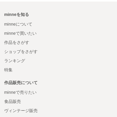
minneを知る
minneについて
minneで買いたい
作品をさがす
ショップをさがす
ランキング
特集
作品販売について
minneで売りたい
食品販売
ヴィンテージ販売