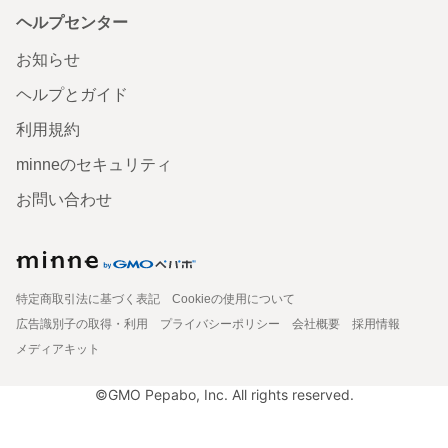
ヘルプセンター
お知らせ
ヘルプとガイド
利用規約
minneのセキュリティ
お問い合わせ
特定商取引法に基づく表記
Cookieの使用について
広告識別子の取得・利用
プライバシーポリシー
会社概要
採用情報
メディアキット
©GMO Pepabo, Inc. All rights reserved.