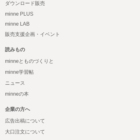
ダウンロード販売
minne PLUS
minne LAB
販売支援企画・イベント
読みもの
minneとものづくりと
minne学習帖
ニュース
minneの本
企業の方へ
広告出稿について
大口注文について