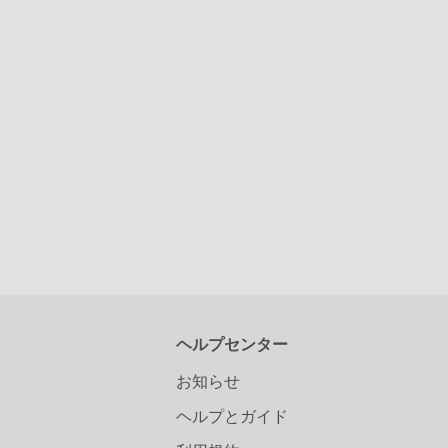
ヘルプセンター
お知らせ
ヘルプとガイド