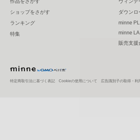
作品をさがす
ヴィンテ
ショップをさがす
ダウンロ
minne P
ランキング
minne L
特集
販売支援
特定商取引法に基づく表記
Cookieの使用について
広告識別子の取得・利