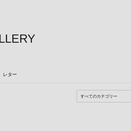
ALLERY
レター