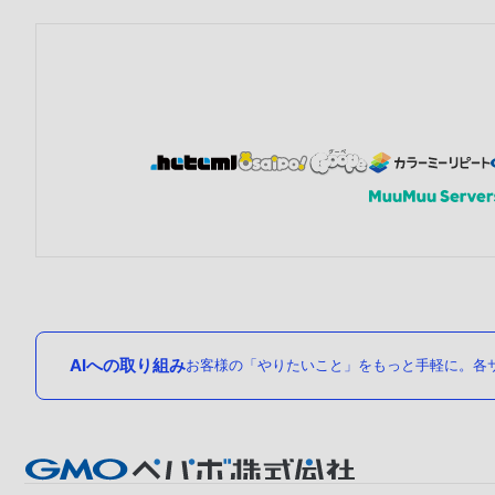
AIへの取り組み
お客様の「やりたいこと」をもっと手軽に。各サ