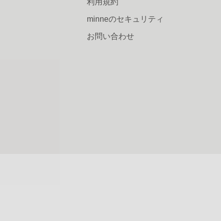
利用規約
minneのセキュリティ
お問い合わせ