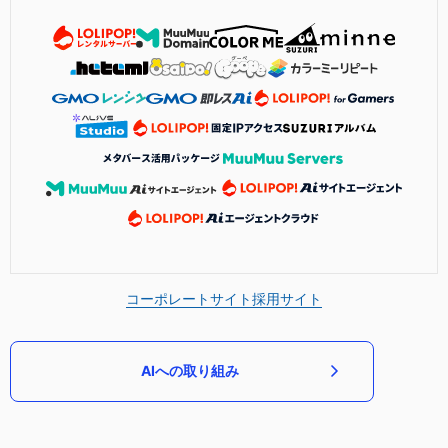
コーポレートサイト
採用サイト
AIへの取り組み