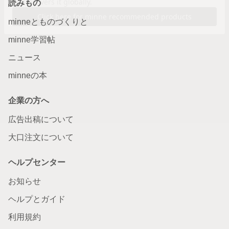
読みもの
minneとものづくりと
minne学習帖
ニュース
minneの本
企業の方へ
広告出稿について
大口注文について
ヘルプセンター
お知らせ
ヘルプとガイド
利用規約