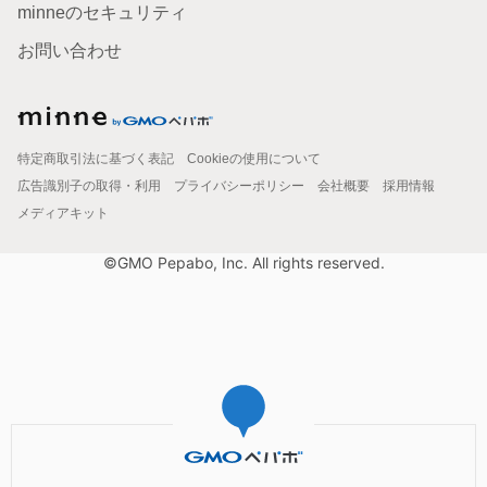
minneのセキュリティ
お問い合わせ
特定商取引法に基づく表記
Cookieの使用について
広告識別子の取得・利用
プライバシーポリシー
会社概要
採用情報
メディアキット
©GMO Pepabo, Inc. All rights reserved.