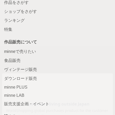
作品をさがす
ショップをさがす
ランキング
特集
作品販売について
minneで売りたい
食品販売
ヴィンテージ販売
ダウンロード販売
minne PLUS
minne LAB
販売支援企画・イベント