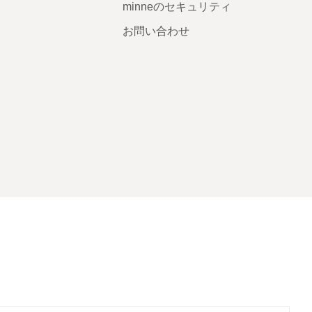
minneのセキュリティ
お問い合わせ