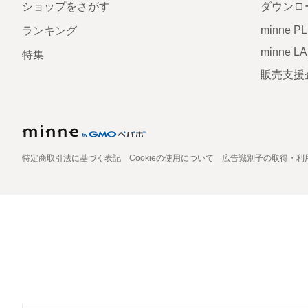
ショップをさがす
ダウンロ
minne P
ランキング
minne L
特集
販売支援
特定商取引法に基づく表記
Cookieの使用について
広告識別子の取得・利