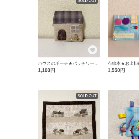
SOLD OUT
ハウスのポーチ★パッチワークポーチ★猫ポーチ
1,100円
1,550円
SOLD OUT