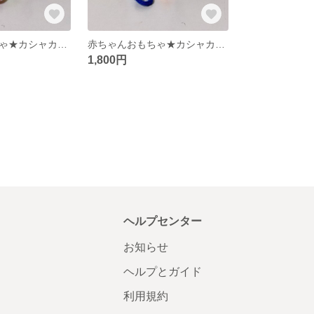
赤ちゃんおもちゃ★カシャカシャ★布ボール★ハンドメイド
赤ちゃんおもちゃ★カシャカシャ★布ボール★ハンドメイド
1,800円
ヘルプセンター
お知らせ
ヘルプとガイド
利用規約