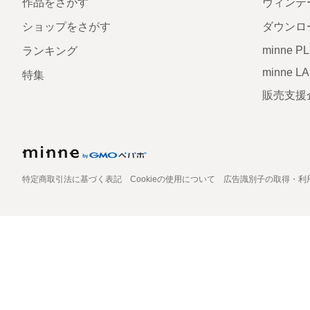
作品をさがす
ヴィンテ
ショップをさがす
ダウンロ
minne P
ランキング
minne L
特集
販売支援
特定商取引法に基づく表記
Cookieの使用について
広告識別子の取得・利