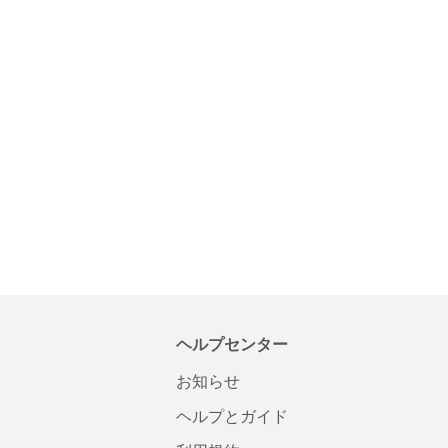
ヘルプセンター
お知らせ
ヘルプとガイド