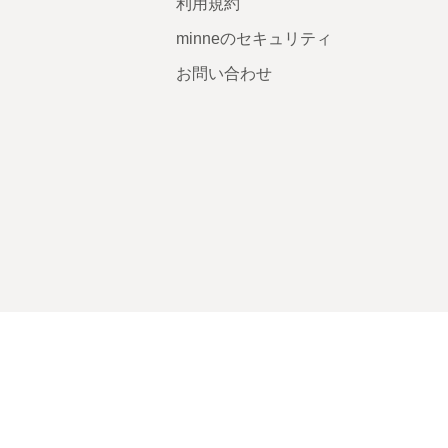
利用規約
minneのセキュリティ
お問い合わせ