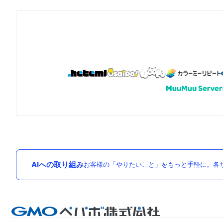
AIへの取り組み
お客様の「やりたいこと」をもっと手軽に。各サ