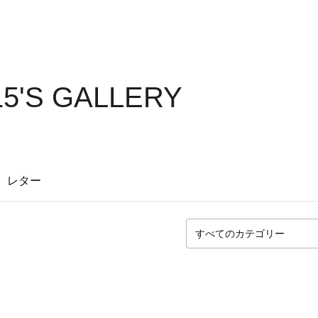
5'S GALLERY
レター