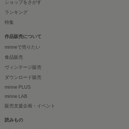
ショップをさがす
ランキング
特集
作品販売について
minneで売りたい
食品販売
ヴィンテージ販売
ダウンロード販売
minne PLUS
minne LAB
販売支援企画・イベント
読みもの