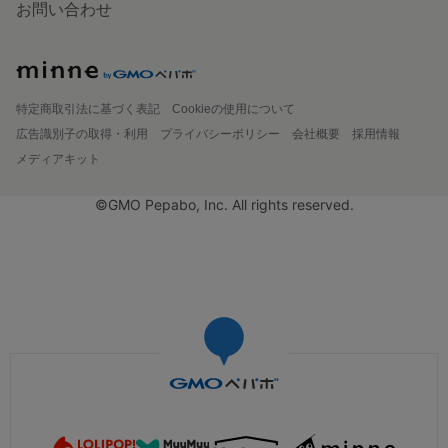
お問い合わせ
特定商取引法に基づく表記
Cookieの使用について
広告識別子の取得・利用
プライバシーポリシー
会社概要
採用情報
メディアキット
©GMO Pepabo, Inc. All rights reserved.