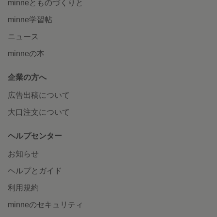
minneとものづくりと
minne学習帖
ニュース
minneの本
企業の方へ
広告出稿について
大口注文について
ヘルプセンター
お知らせ
ヘルプとガイド
利用規約
minneのセキュリティ