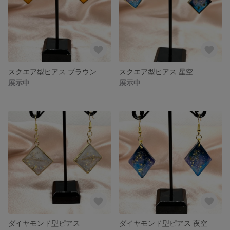
スクエア型ピアス ブラウン
スクエア型ピアス 星空
展示中
展示中
ダイヤモンド型ピアス
ダイヤモンド型ピアス 夜空