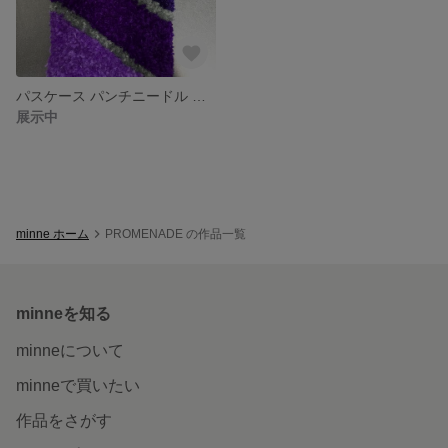
パスケース パンチニードル 伸びるリール付き
展示中
minne ホーム
PROMENADE の作品一覧
minneを知る
minneについて
minneで買いたい
作品をさがす