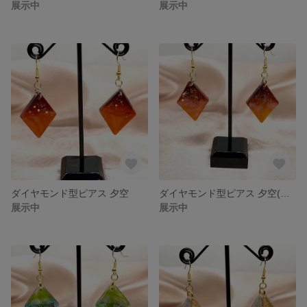
展示中
展示中
ダイヤモンド型ピアス 夕空
ダイヤモンド型ピアス 夕空(曇り)
展示中
展示中