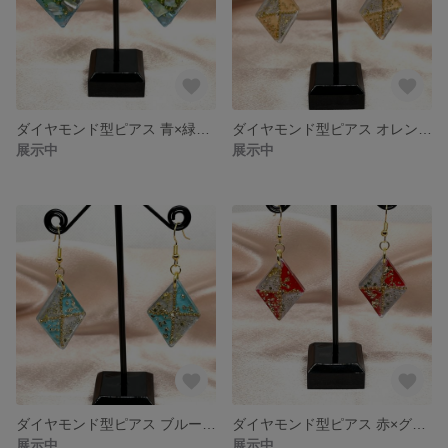
ダイヤモンド型ピアス 青×緑グラデーション
ダイヤモンド型ピアス オレンジ×グレー
展示中
展示中
ダイヤモンド型ピアス ブルー×グレー
ダイヤモンド型ピアス 赤×グレー
展示中
展示中