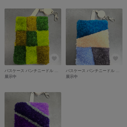
パスケース パンチニードル 伸びるリール付き
パスケース パンチニードル 伸びるリール付き
展示中
展示中