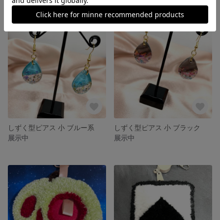
しずく型ピアス 小 ブルー系
しずく型ピアス 小 ブラック
展示中
展示中