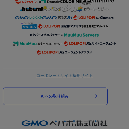
コーポレートサイト
採用サイト
AIへの取り組み