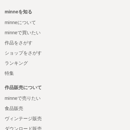
minneを知る
minneについて
minneで買いたい
作品をさがす
ショップをさがす
ランキング
特集
作品販売について
minneで売りたい
食品販売
ヴィンテージ販売
ダウンロード販売