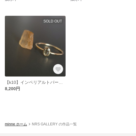
SOLD OUT
【k10】インペリアルトパーズ覆輪リング
8,200円
minne ホーム
NRS GALLERY の作品一覧