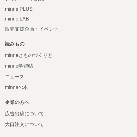
minne PLUS
minne LAB
販売支援企画・イベント
読みもの
minneとものづくりと
minne学習帖
ニュース
minneの本
企業の方へ
広告出稿について
大口注文について