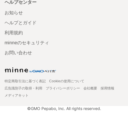
ヘルプセンター
お知らせ
ヘルプとガイド
利用規約
minneのセキュリティ
お問い合わせ
特定商取引法に基づく表記
Cookieの使用について
広告識別子の取得・利用
プライバシーポリシー
会社概要
採用情報
メディアキット
©GMO Pepabo, Inc. All rights reserved.