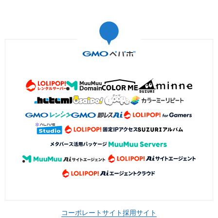
コーポレートサイト
採用サイト