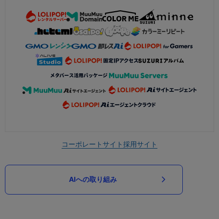
コーポレートサイト
採用サイト
AIへの取り組み