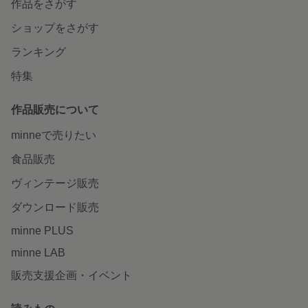
作品をさがす
ショップをさがす
ランキング
特集
作品販売について
minneで売りたい
食品販売
ヴィンテージ販売
ダウンロード販売
minne PLUS
minne LAB
販売支援企画・イベント