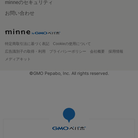
minneのセキュリティ
お問い合わせ
特定商取引法に基づく表記
Cookieの使用について
広告識別子の取得・利用
プライバシーポリシー
会社概要
採用情報
メディアキット
©GMO Pepabo, Inc. All rights reserved.