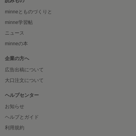
読みもの
minneとものづくりと
minne学習帖
ニュース
minneの本
企業の方へ
広告出稿について
大口注文について
ヘルプセンター
お知らせ
ヘルプとガイド
利用規約