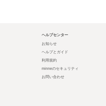
ヘルプセンター
お知らせ
ヘルプとガイド
利用規約
minneのセキュリティ
お問い合わせ