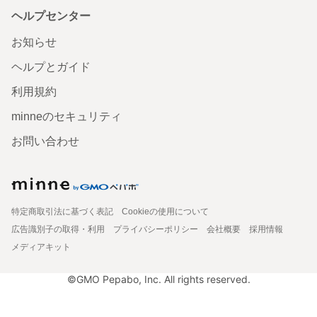
ヘルプセンター
お知らせ
ヘルプとガイド
利用規約
minneのセキュリティ
お問い合わせ
特定商取引法に基づく表記
Cookieの使用について
広告識別子の取得・利用
プライバシーポリシー
会社概要
採用情報
メディアキット
©GMO Pepabo, Inc. All rights reserved.