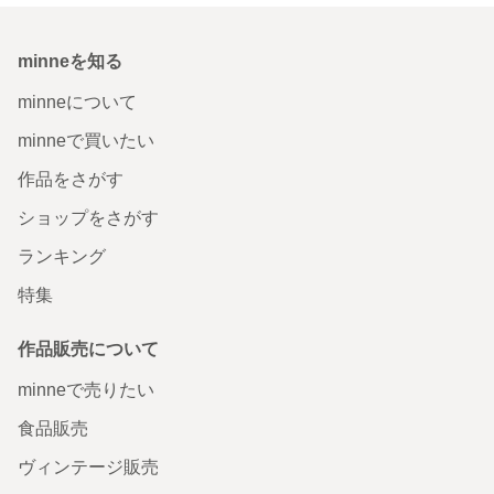
minneを知る
minneについて
minneで買いたい
作品をさがす
ショップをさがす
ランキング
特集
作品販売について
minneで売りたい
食品販売
ヴィンテージ販売