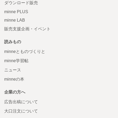
ダウンロード販売
minne PLUS
minne LAB
販売支援企画・イベント
読みもの
minneとものづくりと
minne学習帖
ニュース
minneの本
企業の方へ
広告出稿について
大口注文について