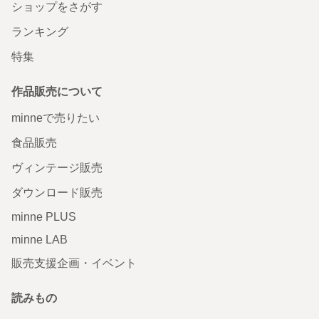
ショップをさがす
ランキング
特集
作品販売について
minneで売りたい
食品販売
ヴィンテージ販売
ダウンロード販売
minne PLUS
minne LAB
販売支援企画・イベント
読みもの