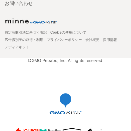
お問い合わせ
特定商取引法に基づく表記
Cookieの使用について
広告識別子の取得・利用
プライバシーポリシー
会社概要
採用情報
メディアキット
©GMO Pepabo, Inc. All rights reserved.