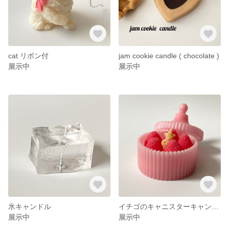
cat リボン付
jam cookie candle ( chocolate )
展示中
展示中
氷キャンドル
イチゴのキャニスターキャンドル
展示中
展示中