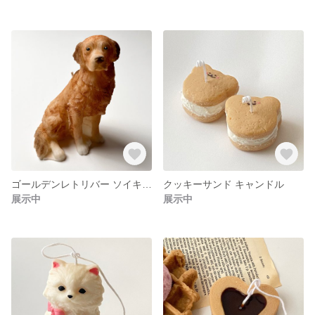
ゴールデンレトリバー ソイキャンドル
クッキーサンド キャンドル
展示中
展示中