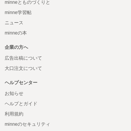
minneとものづくりと
minne学習帖
ニュース
minneの本
企業の方へ
広告出稿について
大口注文について
ヘルプセンター
お知らせ
ヘルプとガイド
利用規約
minneのセキュリティ