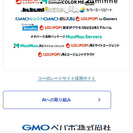
コーポレートサイト
採用サイト
AIへの取り組み