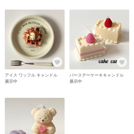
アイス ワッフル キャンドル
バースデーケーキキャンドル
展示中
展示中