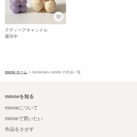
テディベアキャンドル
展示中
minne ホーム
hanamaru candle の作品一覧
minneを知る
minneについて
minneで買いたい
作品をさがす