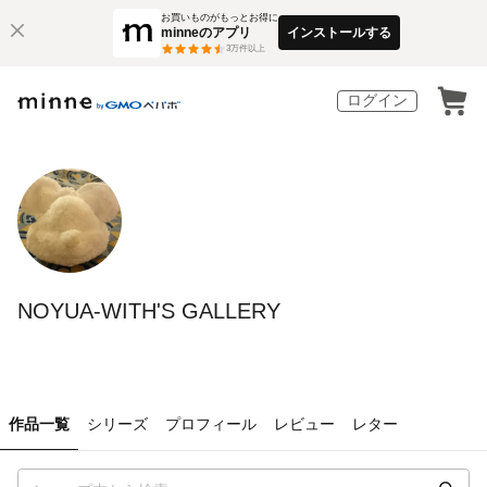
お買いものがもっとお得に
minneのアプリ
インストールする
3
万件以上
ログイン
NOYUA-WITH'S GALLERY
作品一覧
シリーズ
プロフィール
レビュー
レター