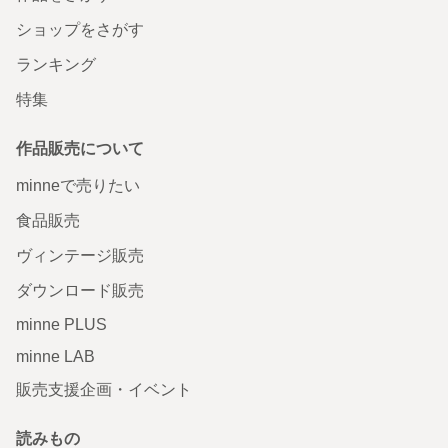
ショップをさがす
ランキング
特集
作品販売について
minneで売りたい
食品販売
ヴィンテージ販売
ダウンロード販売
minne PLUS
minne LAB
販売支援企画・イベント
読みもの