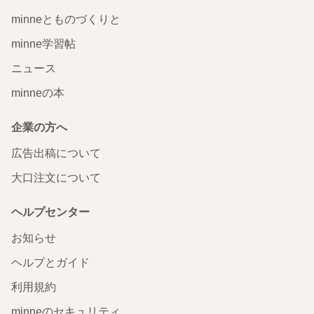
minneとものづくりと
minne学習帖
ニュース
minneの本
企業の方へ
広告出稿について
大口注文について
ヘルプセンター
お知らせ
ヘルプとガイド
利用規約
minneのセキュリティ