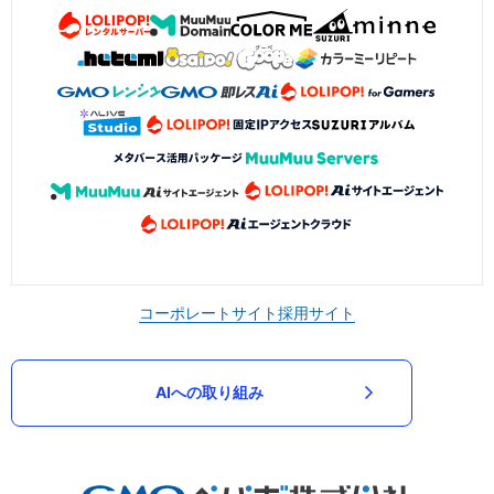
コーポレートサイト
採用サイト
AIへの取り組み