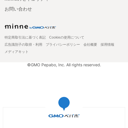
お問い合わせ
特定商取引法に基づく表記
Cookieの使用について
広告識別子の取得・利用
プライバシーポリシー
会社概要
採用情報
メディアキット
©GMO Pepabo, Inc. All rights reserved.