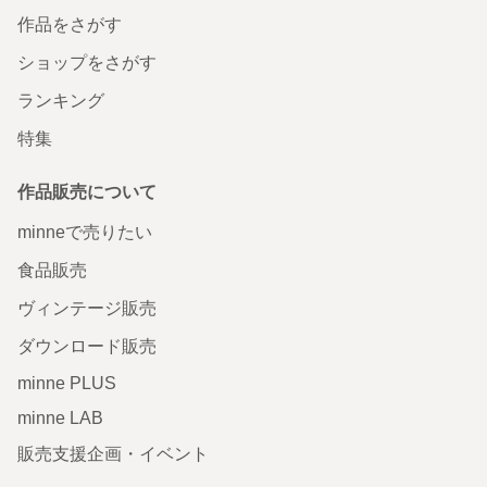
作品をさがす
ショップをさがす
ランキング
特集
作品販売について
minneで売りたい
食品販売
ヴィンテージ販売
ダウンロード販売
minne PLUS
minne LAB
販売支援企画・イベント