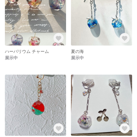
ハーバリウム チャーム
夏の海
展示中
展示中