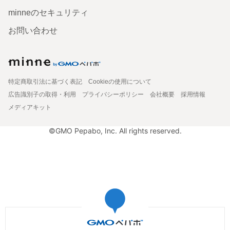
minneのセキュリティ
お問い合わせ
特定商取引法に基づく表記
Cookieの使用について
広告識別子の取得・利用
プライバシーポリシー
会社概要
採用情報
メディアキット
©GMO Pepabo, Inc. All rights reserved.