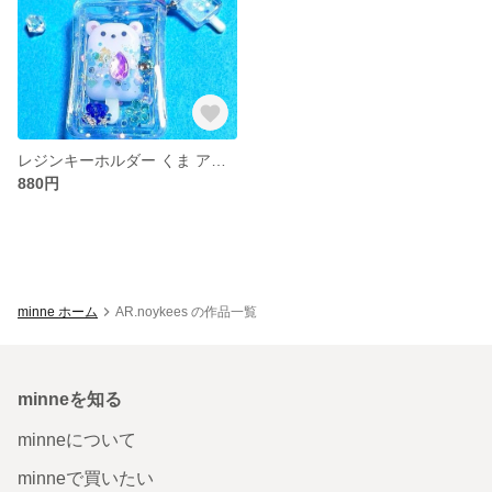
レジンキーホルダー くま アイスシャカシャカ
880円
minne ホーム
AR.noykees の作品一覧
minneを知る
minneについて
minneで買いたい