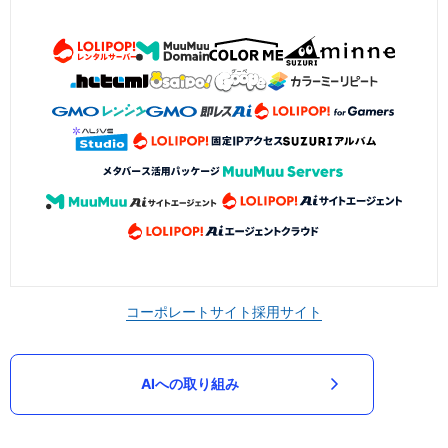
コーポレートサイト
採用サイト
AIへの取り組み