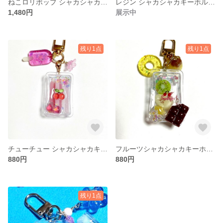
ねこロリポップ シャカシャカキャンディ
レジン シャカシャカキーホルダー
1,480円
展示中
残り1点
残り1点
チューチュー シャカシャカキーホルダー
フルーツシャカシャカキーホルダー
880円
880円
残り1点