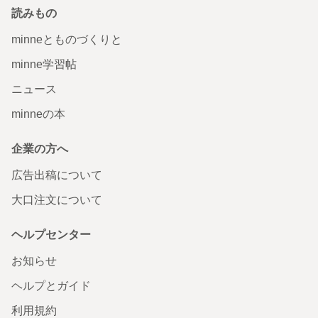
読みもの
minneとものづくりと
minne学習帖
ニュース
minneの本
企業の方へ
広告出稿について
大口注文について
ヘルプセンター
お知らせ
ヘルプとガイド
利用規約