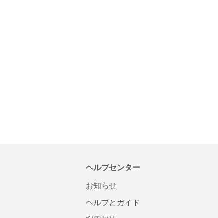
ヘルプセンター
お知らせ
ヘルプとガイド