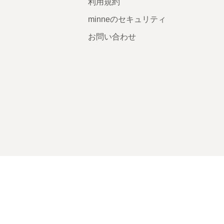
利用規約
minneのセキュリティ
お問い合わせ