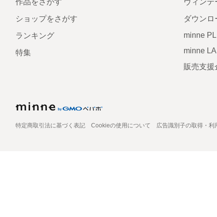
作品をさがす
ヴィンテ
ショップをさがす
ダウンロ
minne P
ランキング
minne L
特集
販売支援
特定商取引法に基づく表記
Cookieの使用について
広告識別子の取得・利