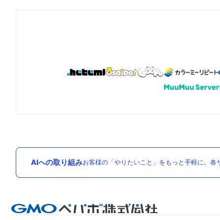
AIへの取り組み
お客様の「やりたいこと」をもっと手軽に。各サ