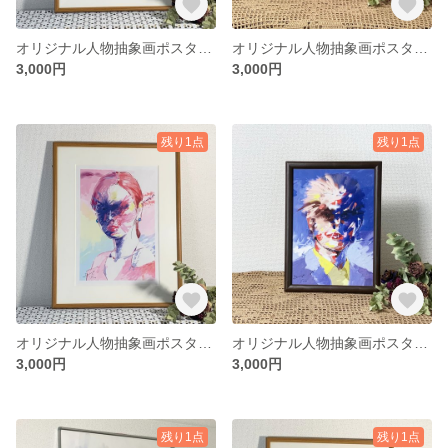
オリジナル人物抽象画ポスター Shunsan
オリジナル人物抽象画ポスター Mireichan
3,000円
3,000円
残り1点
残り1点
オリジナル人物抽象画ポスター Keichan
オリジナル人物抽象画ポスター Hidesan
3,000円
3,000円
残り1点
残り1点