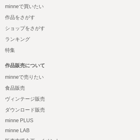
minneで買いたい
作品をさがす
ショップをさがす
ランキング
特集
作品販売について
minneで売りたい
食品販売
ヴィンテージ販売
ダウンロード販売
minne PLUS
minne LAB