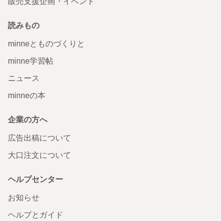
販売支援企画・イベント
読みもの
minneとものづくりと
minne学習帖
ニュース
minneの本
企業の方へ
広告出稿について
大口注文について
ヘルプセンター
お知らせ
ヘルプとガイド