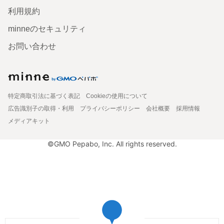
利用規約
minneのセキュリティ
お問い合わせ
特定商取引法に基づく表記
Cookieの使用について
広告識別子の取得・利用
プライバシーポリシー
会社概要
採用情報
メディアキット
©GMO Pepabo, Inc. All rights reserved.