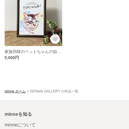
家族同様のペットちゃんの似顔絵
5,000円
minne ホーム
NOVarts GALLERY の作品一覧
minneを知る
minneについて