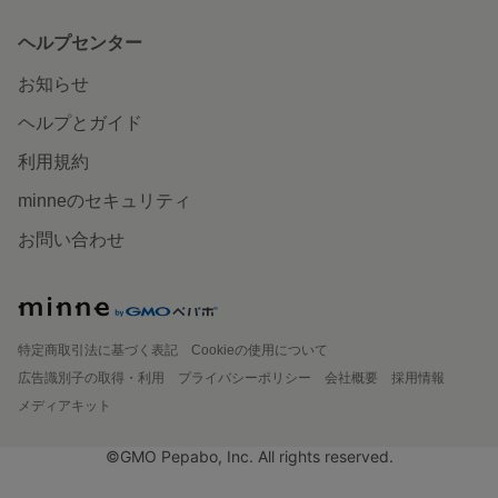
ヘルプセンター
お知らせ
ヘルプとガイド
利用規約
minneのセキュリティ
お問い合わせ
特定商取引法に基づく表記
Cookieの使用について
広告識別子の取得・利用
プライバシーポリシー
会社概要
採用情報
メディアキット
©GMO Pepabo, Inc. All rights reserved.