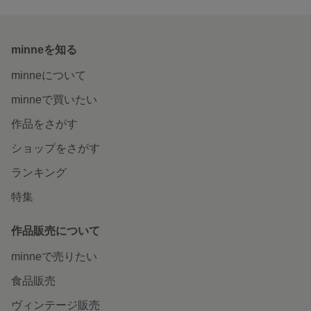
minneを知る
minneについて
minneで買いたい
作品をさがす
ショップをさがす
ランキング
特集
作品販売について
minneで売りたい
食品販売
ヴィンテージ販売