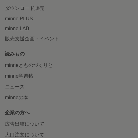
ダウンロード販売
minne PLUS
minne LAB
販売支援企画・イベント
読みもの
minneとものづくりと
minne学習帖
ニュース
minneの本
企業の方へ
広告出稿について
大口注文について