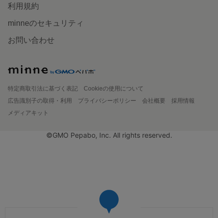
利用規約
minneのセキュリティ
お問い合わせ
特定商取引法に基づく表記
Cookieの使用について
広告識別子の取得・利用
プライバシーポリシー
会社概要
採用情報
メディアキット
©GMO Pepabo, Inc. All rights reserved.