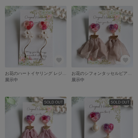
お花のハートイヤリング レジンアクセサリー
お花のシフォンタッセルピアス レジンアクセサリー
展示中
展示中
SOLD OUT
SOLD OUT