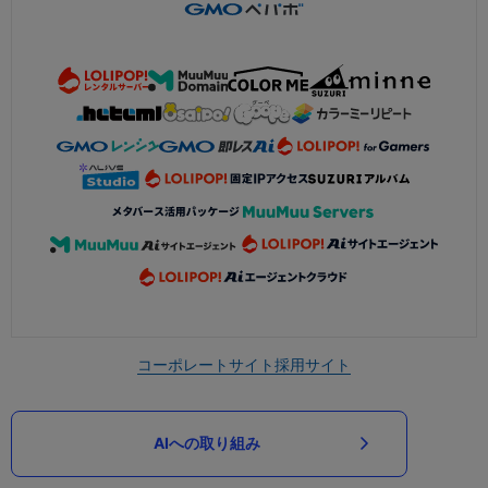
コーポレートサイト
採用サイト
AIへの取り組み