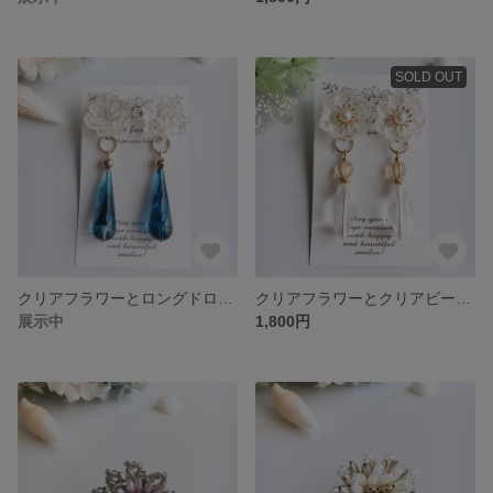
SOLD OUT
クリアフラワーとロングドロップイヤリング レジンアクセサリー
クリアフラワーとクリアビーズイヤリング レジンアクセサリー
展示中
1,800円