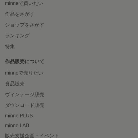
minneで買いたい
作品をさがす
ショップをさがす
ランキング
特集
作品販売について
minneで売りたい
食品販売
ヴィンテージ販売
ダウンロード販売
minne PLUS
minne LAB
販売支援企画・イベント