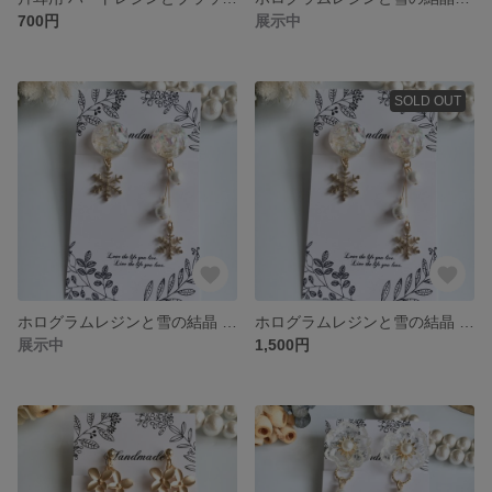
700円
展示中
SOLD OUT
ホログラムレジンと雪の結晶 アシンメトリーピアス レジンアクセサリー
ホログラムレジンと雪の結晶 アシンメトリーイヤリング レジンアクセサリー
展示中
1,500円