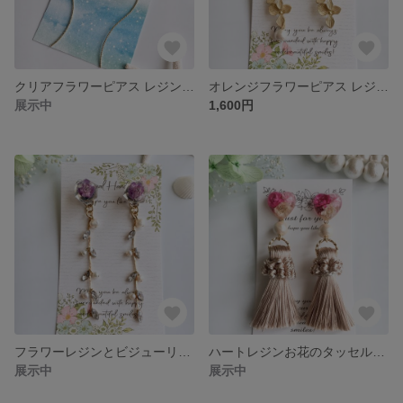
クリアフラワーピアス レジンアクセサリー
オレンジフラワーピアス レジンアクセサリー
展示中
1,600円
フラワーレジンとビジューリーフのピアス レジンアクセサリー
ハートレジンお花のタッセルピアス レジンアクセサリー
展示中
展示中