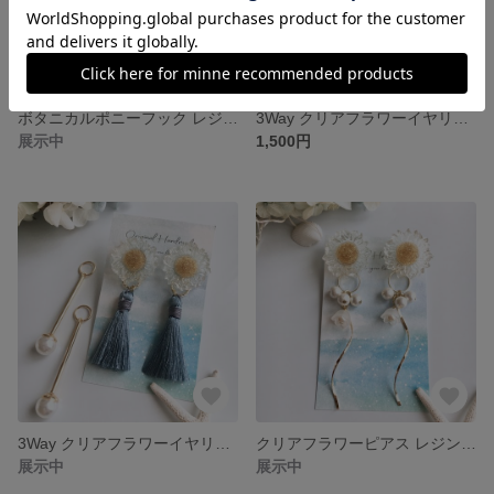
ボタニカルポニーフック レジンアクセサリー
3Way クリアフラワーイヤリング レジンアクセサリー
展示中
1,500円
3Way クリアフラワーイヤリング レジンアクセサリー
クリアフラワーピアス レジンアクセサリー
展示中
展示中