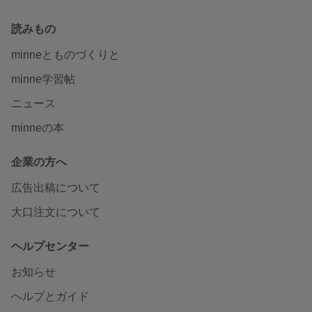
読みもの
minneとものづくりと
minne学習帖
ニュース
minneの本
企業の方へ
広告出稿について
大口注文について
ヘルプセンター
お知らせ
ヘルプとガイド