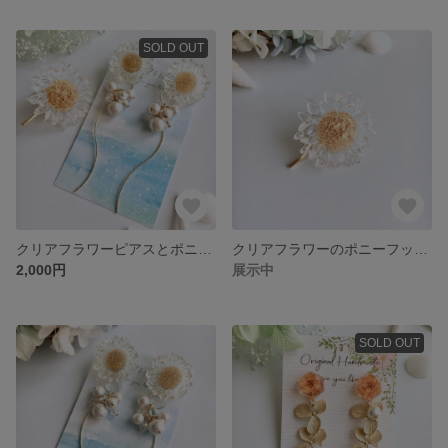
SOLD OUT
クリアフラワーピアスとポニーフック レジンアクセサリー
クリアフラワーのポニーフック レジンアクセサリー
2,000円
展示中
SOLD OUT