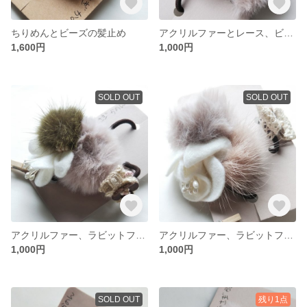
ちりめんとビーズの髪止め
アクリルファーとレース、ビーズの髪止め（子ども用）
1,600円
1,000円
SOLD OUT
SOLD OUT
アクリルファー、ラビットファーとフェルトのお花の髪止め （子ども用）
アクリルファー、ラビットファーとフェルトのお花の髪止め（子ども用）
1,000円
1,000円
SOLD OUT
残り1点