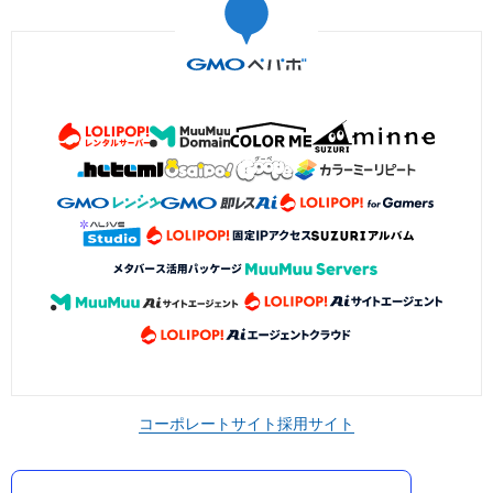
コーポレートサイト
採用サイト