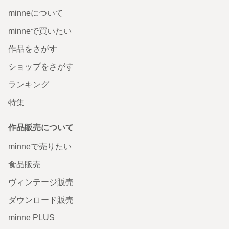
minneについて
minneで買いたい
作品をさがす
ショップをさがす
ランキング
特集
作品販売について
minneで売りたい
食品販売
ヴィンテージ販売
ダウンロード販売
minne PLUS