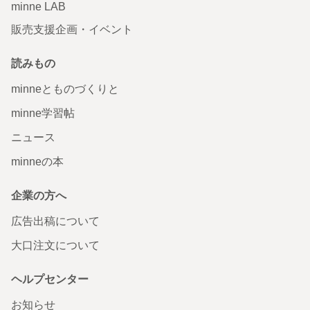
minne LAB
販売支援企画・イベント
読みもの
minneとものづくりと
minne学習帖
ニュース
minneの本
企業の方へ
広告出稿について
大口注文について
ヘルプセンター
お知らせ