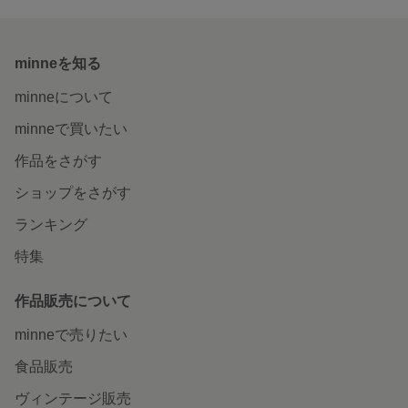
minneを知る
minneについて
minneで買いたい
作品をさがす
ショップをさがす
ランキング
特集
作品販売について
minneで売りたい
食品販売
ヴィンテージ販売