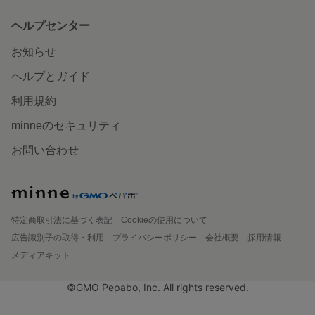
ヘルプセンター
お知らせ
ヘルプとガイド
利用規約
minneのセキュリティ
お問い合わせ
特定商取引法に基づく表記
Cookieの使用について
広告識別子の取得・利用
プライバシーポリシー
会社概要
採用情報
メディアキット
©GMO Pepabo, Inc. All rights reserved.