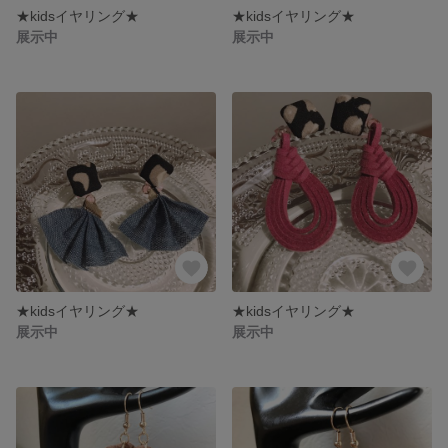
★kidsイヤリング★
★kidsイヤリング★
展示中
展示中
★kidsイヤリング★
★kidsイヤリング★
展示中
展示中