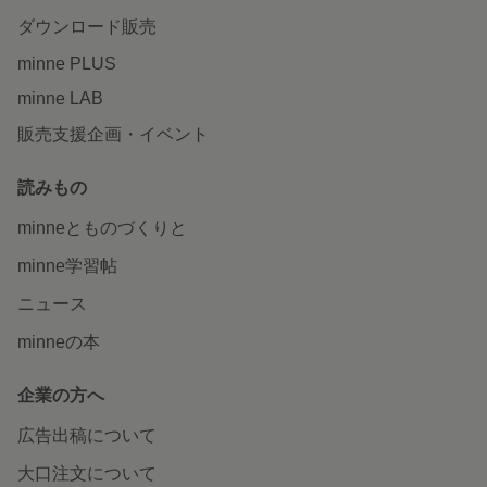
ダウンロード販売
minne PLUS
minne LAB
販売支援企画・イベント
読みもの
minneとものづくりと
minne学習帖
ニュース
minneの本
企業の方へ
広告出稿について
大口注文について