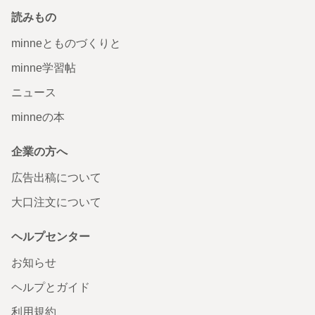
読みもの
minneとものづくりと
minne学習帖
ニュース
minneの本
企業の方へ
広告出稿について
大口注文について
ヘルプセンター
お知らせ
ヘルプとガイド
利用規約