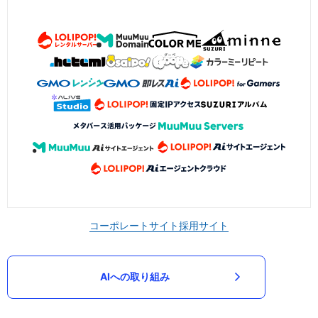
コーポレートサイト
採用サイト
AIへの取り組み