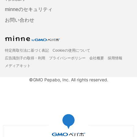
minneのセキュリティ
お問い合わせ
特定商取引法に基づく表記
Cookieの使用について
広告識別子の取得・利用
プライバシーポリシー
会社概要
採用情報
メディアキット
©GMO Pepabo, Inc. All rights reserved.