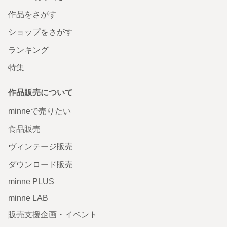
作品をさがす
ショップをさがす
ランキング
特集
作品販売について
minneで売りたい
食品販売
ヴィンテージ販売
ダウンロード販売
minne PLUS
minne LAB
販売支援企画・イベント