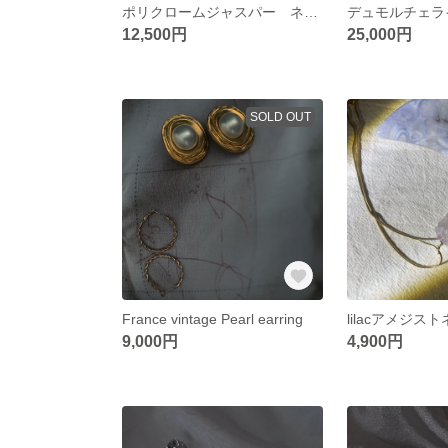
ポリクロームジャスパー ネックレス
デュモルチェラ
12,500円
25,000円
SOLD OUT
France vintage Pearl earring
lilacアメジス
9,000円
4,900円