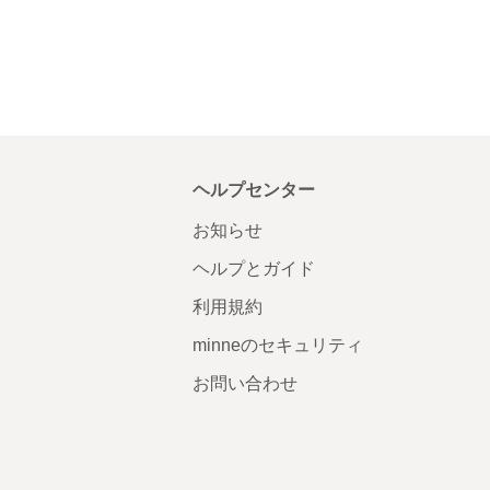
ヘルプセンター
お知らせ
ヘルプとガイド
利用規約
minneのセキュリティ
お問い合わせ