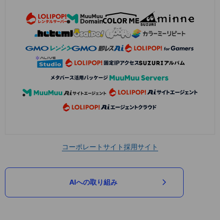
コーポレートサイト
採用サイト
AIへの取り組み