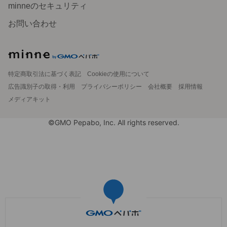
minneのセキュリティ
お問い合わせ
特定商取引法に基づく表記
Cookieの使用について
広告識別子の取得・利用
プライバシーポリシー
会社概要
採用情報
メディアキット
©GMO Pepabo, Inc. All rights reserved.