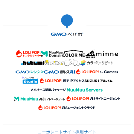
コーポレートサイト
採用サイト