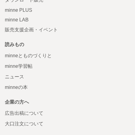
minne PLUS
minne LAB
販売支援企画・イベント
読みもの
minneとものづくりと
minne学習帖
ニュース
minneの本
企業の方へ
広告出稿について
大口注文について