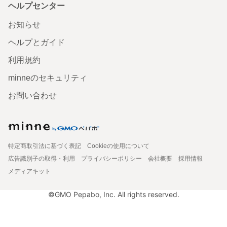
ヘルプセンター
お知らせ
ヘルプとガイド
利用規約
minneのセキュリティ
お問い合わせ
特定商取引法に基づく表記
Cookieの使用について
広告識別子の取得・利用
プライバシーポリシー
会社概要
採用情報
メディアキット
©GMO Pepabo, Inc. All rights reserved.