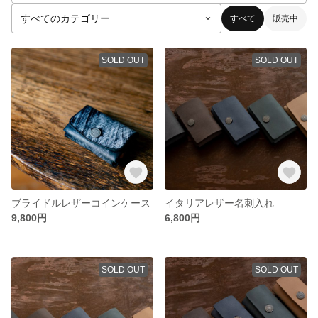
すべて
販売中
SOLD OUT
SOLD OUT
ブライドルレザーコインケース
イタリアレザー名刺入れ
9,800円
6,800円
SOLD OUT
SOLD OUT