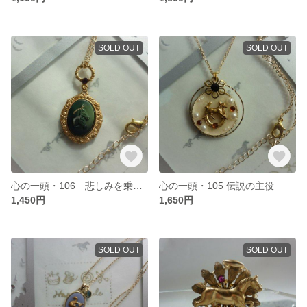
SOLD OUT
SOLD OUT
心の一頭・106 悲しみを乗り越えて
心の一頭・105 伝説の主役
1,450円
1,650円
SOLD OUT
SOLD OUT