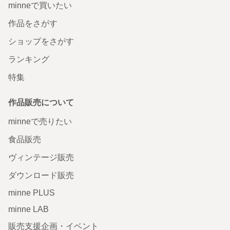
minneで買いたい
作品をさがす
ショップをさがす
ランキング
特集
作品販売について
minneで売りたい
食品販売
ヴィンテージ販売
ダウンロード販売
minne PLUS
minne LAB
販売支援企画・イベント