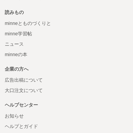
読みもの
minneとものづくりと
minne学習帖
ニュース
minneの本
企業の方へ
広告出稿について
大口注文について
ヘルプセンター
お知らせ
ヘルプとガイド