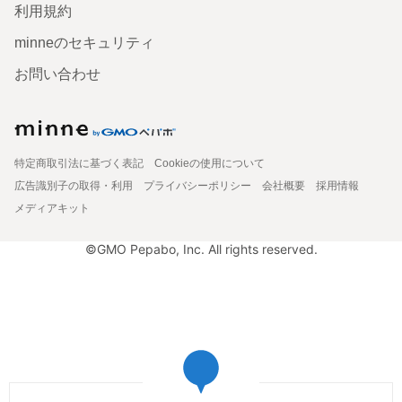
利用規約
minneのセキュリティ
お問い合わせ
特定商取引法に基づく表記
Cookieの使用について
広告識別子の取得・利用
プライバシーポリシー
会社概要
採用情報
メディアキット
©GMO Pepabo, Inc. All rights reserved.