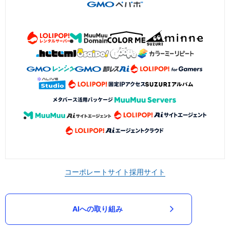
コーポレートサイト
採用サイト
AIへの取り組み