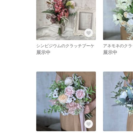
シンビジウムのクラッチブーケ
アネモネのクラ
展示中
展示中