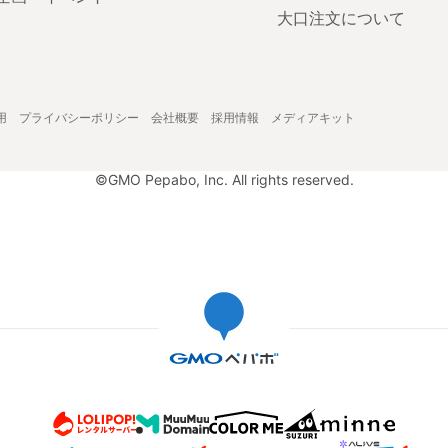
大口注文について
用
プライバシーポリシー
会社概要
採用情報
メディアキット
©GMO Pepabo, Inc. All rights reserved.