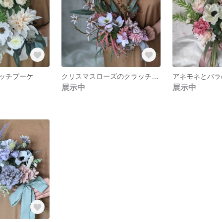
ッチブーケ
クリスマスローズのクラッチブーケ
展示中
展示中