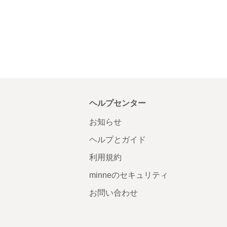
ヘルプセンター
お知らせ
ヘルプとガイド
利用規約
minneのセキュリティ
お問い合わせ