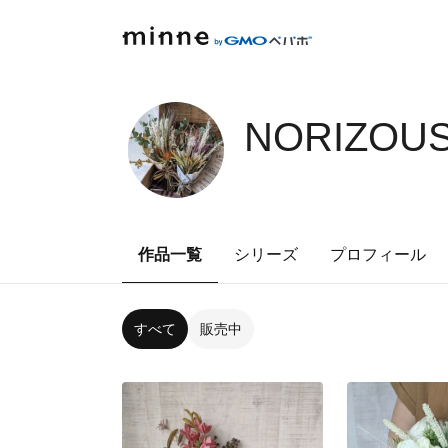
NORIZOUS
作品一覧
シリーズ
プロフィール
すべて
販売中