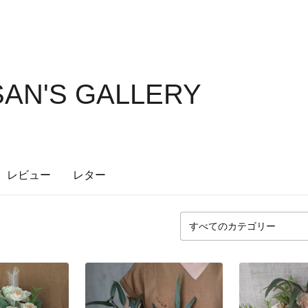
AN'S GALLERY
レビュー
レター