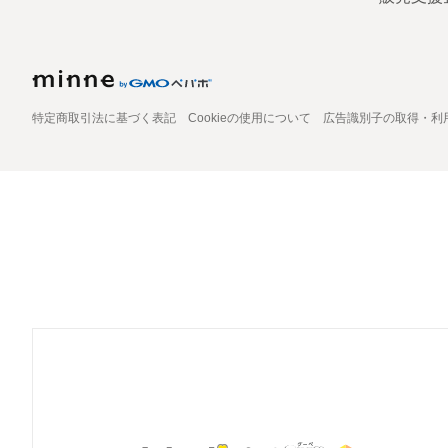
特定商取引法に基づく表記
Cookieの使用について
広告識別子の取得・利