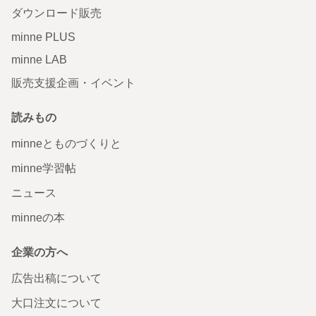
ダウンロード販売
minne PLUS
minne LAB
販売支援企画・イベント
読みもの
minneとものづくりと
minne学習帖
ニュース
minneの本
企業の方へ
広告出稿について
大口注文について