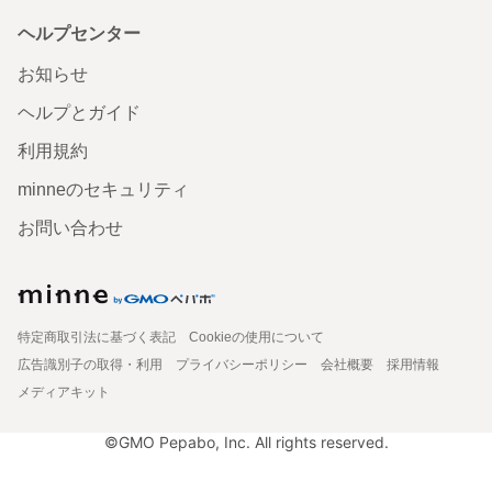
ヘルプセンター
お知らせ
ヘルプとガイド
利用規約
minneのセキュリティ
お問い合わせ
特定商取引法に基づく表記
Cookieの使用について
広告識別子の取得・利用
プライバシーポリシー
会社概要
採用情報
メディアキット
©GMO Pepabo, Inc. All rights reserved.