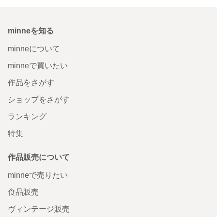
minneを知る
minneについて
minneで買いたい
作品をさがす
ショップをさがす
ランキング
特集
作品販売について
minneで売りたい
食品販売
ヴィンテージ販売