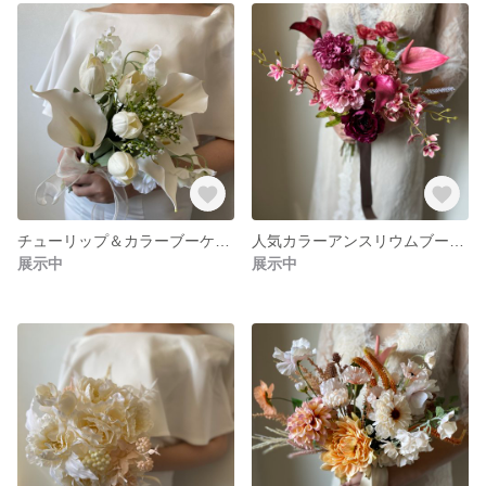
チューリップ＆カラーブーケ フォトウェディング リゾートブーケ クラッチブーケ ブーケ ロケーションフォト ドライフラワーブーケ ユーカリブーケ
人気カラーアンスリウムブーケ フォトウェディング リゾートブーケ クラッチブーケ ブーケ ロケーションフォト ドライフラワーブーケ ユーカリブーケ
展示中
展示中