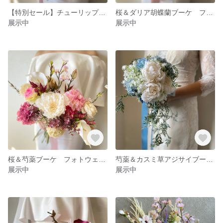
【特別セール】チューリップラナンキュラスブーケ フォトウェディング リゾートブーケ クラッチブーケ ブーケ ロケーションフォト ドライフラワーブーケ ユーカリブーケ
桜＆ダリア胡蝶蘭ブーケ フォトウェディング リゾートブーケ クラッチブーケ ブーケ ロケーションフォト ドライフラワーブーケ ユーカリブーケ
展示中
展示中
桜＆芍薬ブーケ フォトウェディング リゾートブーケ クラッチブーケ ブーケ ロケーションフォト ドライフラワーブーケ ユーカリブーケ
芍薬＆カスミ草アジサイブーケ フォトウェディング リゾートブーケ クラッチブーケ ブーケ ロケーションフォト ドライフラワーブーケ ユーカリブーケ
展示中
展示中