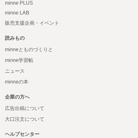
minne PLUS
minne LAB
販売支援企画・イベント
読みもの
minneとものづくりと
minne学習帖
ニュース
minneの本
企業の方へ
広告出稿について
大口注文について
ヘルプセンター