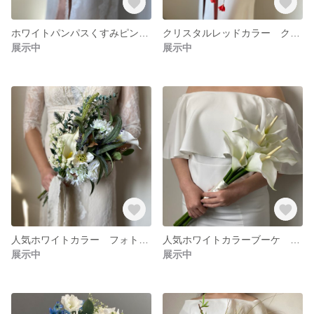
ホワイトパンパスくすみピンクブーケ フォトウェディング リゾートブーケ クラッチブーケ ブーケ ロケーションフォト ドライフラワーブーケ ユーカリブーケ
クリスタルレッドカラー クラリカルブーケ フォトウェディング リゾートブーケ クラッチブーケ ブーケ ロケーションフォト ドライフラワーブーケ ユーカリブーケ
展示中
展示中
人気ホワイトカラー フォトウェディング リゾートブーケ クラッチブーケ ブーケ ロケーションフォト ドライフラワーブーケ ユーカリブーケ
人気ホワイトカラーブーケ リゾートブーケ クラッチブーケ ブーケ ロケーションフォト ドライフラワーブーケ ブーケ ユーカリブーケ
展示中
展示中