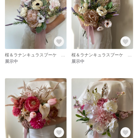
桜＆ラナンキュラスブーケ フォトウェディング リゾートブーケ クラッチブーケ ブーケ ロケーションフォト ドライフラワーブーケ ユーカリブーケ
桜＆ラナンキュラスブーケ フォトウェディング リゾートブーケ クラッチブーケ ブーケ ロケーションフォト ドライフラワーブーケ ユーカリブーケ
展示中
展示中