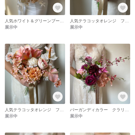
人気ホワイト＆グリーンブーケ リゾートブーケ クラッチブーケ ブーケ ロケーションフォト ドライフラワーブーケ ブーケ ユーカリブーケ
人気テラコッタオレンジ フォトウェディング リゾートブーケ クラッチブーケ ブーケ ロケーションフォト ドライフラワーブーケ ユーカリブーケ
展示中
展示中
人気テラコッタオレンジ フォトウェディング リゾートブーケ クラッチブーケ ブーケ ロケーションフォト ドライフラワーブーケ ユーカリブーケ
バーガンディカラー クラリカルブーケ フォトウェディング リゾートブーケ クラッチブーケ ブーケ ロケーションフォト ドライフラワーブーケ ユーカリブーケ
展示中
展示中