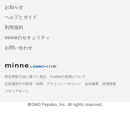
お知らせ
ヘルプとガイド
利用規約
minneのセキュリティ
お問い合わせ
特定商取引法に基づく表記
Cookieの使用について
広告識別子の取得・利用
プライバシーポリシー
会社概要
採用情報
メディアキット
©GMO Pepabo, Inc. All rights reserved.