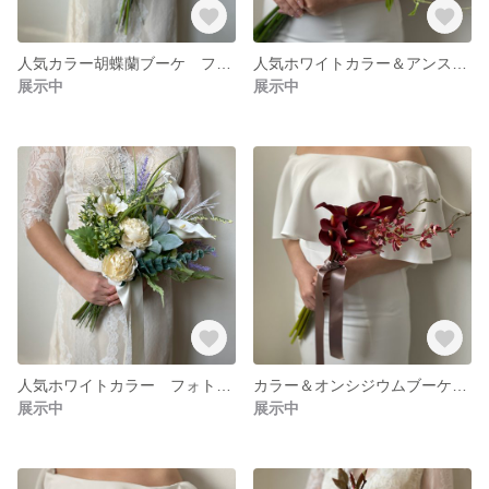
人気カラー胡蝶蘭ブーケ フォトウェディング リゾートブーケ クラッチブーケ ブーケ ロケーションフォト ドライフラワーブーケ ユーカリブーケ
人気ホワイトカラー＆アンスリウムブーケ リゾートブーケ クラッチブーケ ブーケ ロケーションフォト ドライフラワーブーケ ブーケ ユーカリブーケ
展示中
展示中
人気ホワイトカラー フォトウェディング リゾートブーケ クラッチブーケ ブーケ ロケーションフォト ドライフラワーブーケ ユーカリブーケ
カラー＆オンシジウムブーケ リゾートブーケ クラッチブーケ ブーケ ロケーションフォト ドライフラワーブーケ ブーケ ユーカリブーケ
展示中
展示中