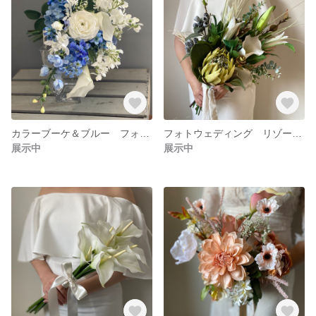
カラーブーケ＆ブルー フォトウェディング リゾートブーケ クラッチブーケ ブーケ ロケーションフォト ドライフラワーブーケ ユーカリブーケ
フォトウェディング リゾートブーケ クラッチブーケ ブーケ ロケーションフォト ドライフラワーブーケ ユーカリブーケ
展示中
展示中