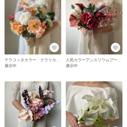
テラコッタカラー クラリカルブーケ フォトウェディング リゾートブーケ クラッチブーケ ブーケ ロケーションフォト ドライフラワーブーケ ユーカリブーケ
人気カラーアンスリウムブーケ フォトウェディング リゾートブーケ クラッチブーケ ブーケ ロケーションフォト ドライフラワーブーケ ユーカリブーケ
展示中
展示中