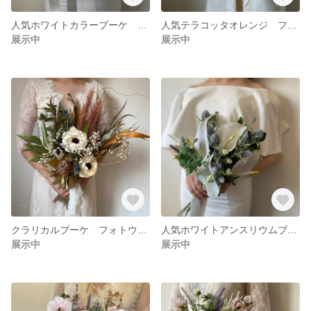
人気ホワイトカラーブーケ リゾートブーケ クラッチブーケ ブーケ ロケーションフォト ドライフラワーブーケ ブーケ ユーカリブーケ
人気テラコッタオレンジ フォトウェディング リゾートブーケ クラッチブーケ ブーケ ロケーションフォト ドライフラワーブーケ ユーカリブーケ
展示中
展示中
クラリカルブーケ フォトウェディング リゾートブーケ クラッチブーケ ブーケ ロケーションフォト ドライフラワーブーケ ユーカリブーケ
人気ホワイトアンスリウムブーケ リゾートブーケ クラッチブーケ ブーケ ロケーションフォト ドライフラワーブーケ ブーケ ユーカリブーケ
展示中
展示中