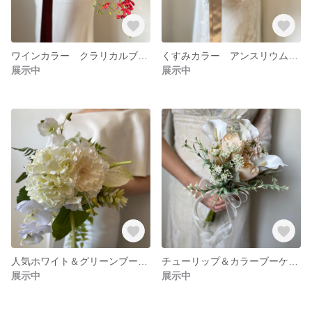
ワインカラー クラリカルブーケ フォトウェディング リゾートブーケ クラッチブーケ ブーケ ロケーションフォト ドライフラワーブーケ ユーカリブーケ
くすみカラー アンスリウムブーケ フォトウェディング リゾートブーケ クラッチブーケ ブーケ ロケーションフォト ドライフラワーブーケ ユーカリブーケ
展示中
展示中
人気ホワイト＆グリーンブーケ リゾートブーケ クラッチブーケ ブーケ ロケーションフォト ドライフラワーブーケ ブーケ ユーカリブーケ
チューリップ＆カラーブーケ フォトウェディング リゾートブーケ クラッチブーケ ブーケ ロケーションフォト ドライフラワーブーケ ユーカリブーケ
展示中
展示中