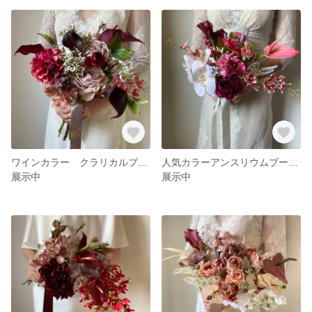
ワインカラー クラリカルブーケ フォトウェディング リゾートブーケ クラッチブーケ ブーケ ロケーションフォト ドライフラワーブーケ ユーカリブーケ
人気カラーアンスリウムブーケ フォトウェディング リゾートブーケ クラッチブーケ ブーケ ロケーションフォト ドライフラワーブーケ ユーカリブーケ
展示中
展示中