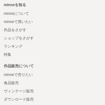
minneを知る
minneについて
minneで買いたい
作品をさがす
ショップをさがす
ランキング
特集
作品販売について
minneで売りたい
食品販売
ヴィンテージ販売
ダウンロード販売