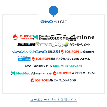
コーポレートサイト
採用サイト