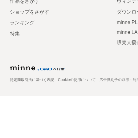
作品をさがす
ヴィンテ
ショップをさがす
ダウンロ
minne P
ランキング
minne L
特集
販売支援
特定商取引法に基づく表記
Cookieの使用について
広告識別子の取得・利