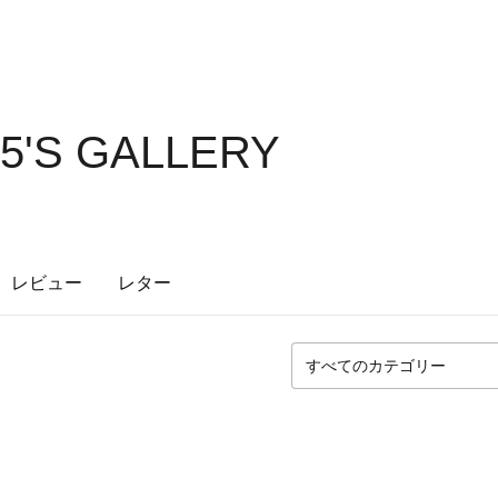
5'S GALLERY
レビュー
レター