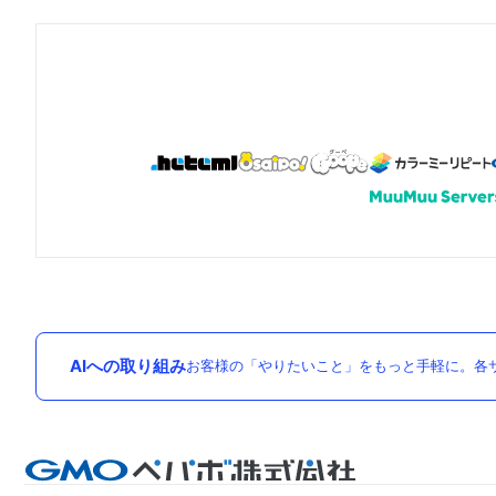
AIへの取り組み
お客様の「やりたいこと」をもっと手軽に。各サ