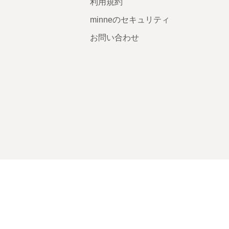
利用規約
minneのセキュリティ
お問い合わせ