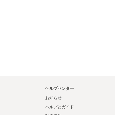
ヘルプセンター
お知らせ
ヘルプとガイド