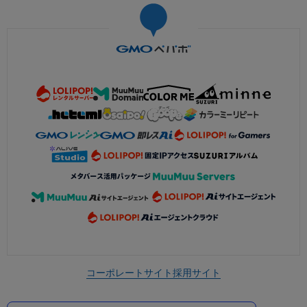
コーポレートサイト
採用サイト