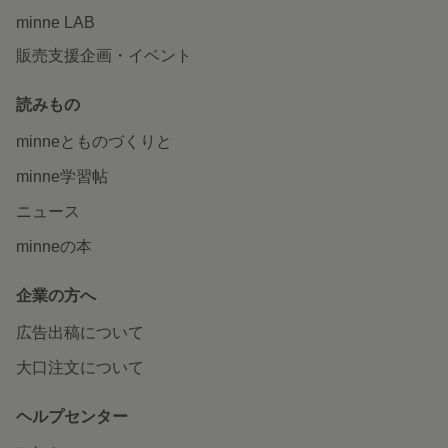
minne LAB
販売支援企画・イベント
読みもの
minneとものづくりと
minne学習帖
ニュース
minneの本
企業の方へ
広告出稿について
大口注文について
ヘルプセンター