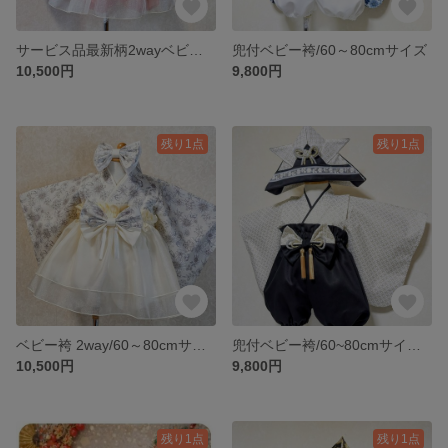
サービス品最新柄2wayベビー袴/60～80cmサイズ
兜付ベビー袴/60～80cmサイズ
10,500円
9,800円
残り1点
残り1点
ベビー袴 2way/60～80cmサイズ
兜付ベビー袴/60~80cmサイズ兜付
10,500円
9,800円
残り1点
残り1点