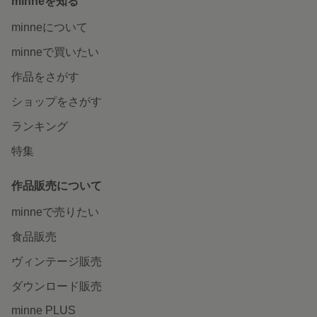
minneを知る
minneについて
minneで買いたい
作品をさがす
ショップをさがす
ランキング
特集
作品販売について
minneで売りたい
食品販売
ヴィンテージ販売
ダウンロード販売
minne PLUS