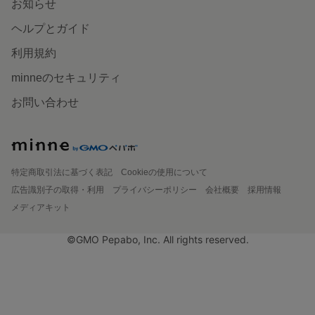
お知らせ
ヘルプとガイド
利用規約
minneのセキュリティ
お問い合わせ
特定商取引法に基づく表記
Cookieの使用について
広告識別子の取得・利用
プライバシーポリシー
会社概要
採用情報
メディアキット
©GMO Pepabo, Inc. All rights reserved.