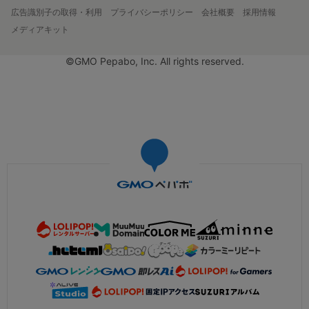
広告識別子の取得・利用
プライバシーポリシー
会社概要
採用情報
メディアキット
©GMO Pepabo, Inc. All rights reserved.