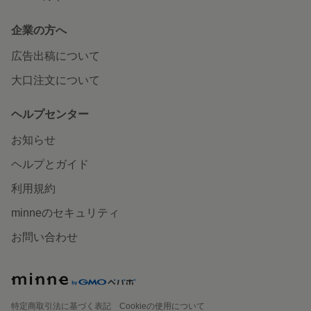
企業の方へ
広告出稿について
大口注文について
ヘルプセンター
お知らせ
ヘルプとガイド
利用規約
minneのセキュリティ
お問い合わせ
特定商取引法に基づく表記
Cookieの使用について