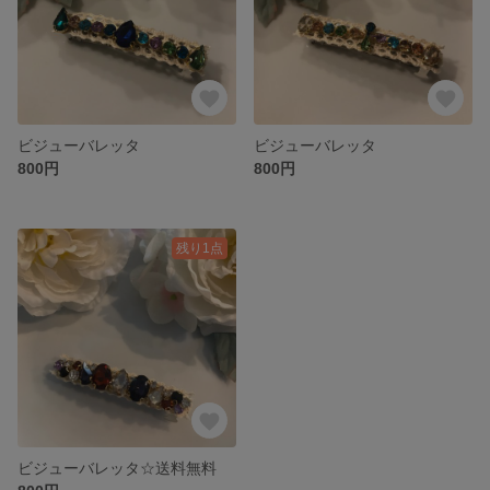
ビジューバレッタ
ビジューバレッタ
800円
800円
残り1点
ビジューバレッタ☆送料無料