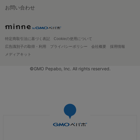
お問い合わせ
特定商取引法に基づく表記
Cookieの使用について
広告識別子の取得・利用
プライバシーポリシー
会社概要
採用情報
メディアキット
©GMO Pepabo, Inc. All rights reserved.