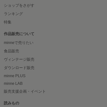
ショップをさがす
ランキング
特集
作品販売について
minneで売りたい
食品販売
ヴィンテージ販売
ダウンロード販売
minne PLUS
minne LAB
販売支援企画・イベント
読みもの