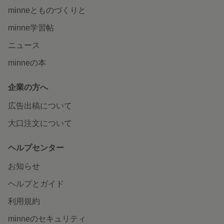
minneとものづくりと
minne学習帖
ニュース
minneの本
企業の方へ
広告出稿について
大口注文について
ヘルプセンター
お知らせ
ヘルプとガイド
利用規約
minneのセキュリティ