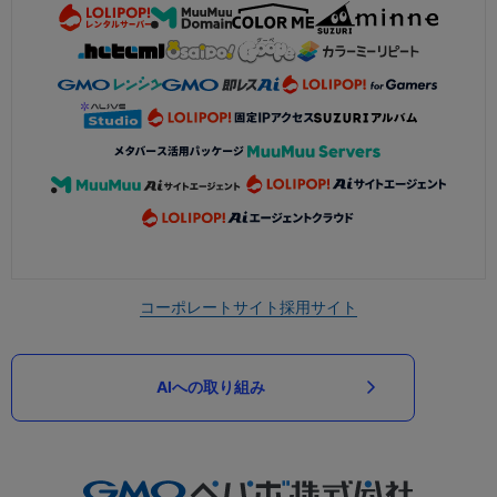
コーポレートサイト
採用サイト
AIへの取り組み