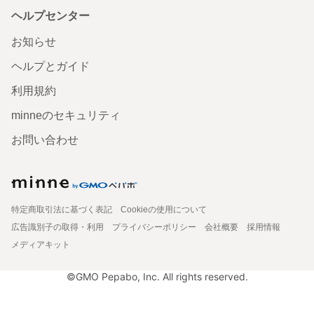
ヘルプセンター
お知らせ
ヘルプとガイド
利用規約
minneのセキュリティ
お問い合わせ
特定商取引法に基づく表記
Cookieの使用について
広告識別子の取得・利用
プライバシーポリシー
会社概要
採用情報
メディアキット
©GMO Pepabo, Inc. All rights reserved.