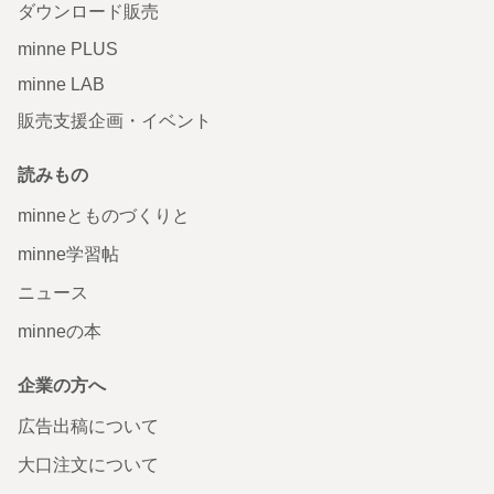
ダウンロード販売
minne PLUS
minne LAB
販売支援企画・イベント
読みもの
minneとものづくりと
minne学習帖
ニュース
minneの本
企業の方へ
広告出稿について
大口注文について