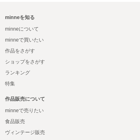
minneを知る
minneについて
minneで買いたい
作品をさがす
ショップをさがす
ランキング
特集
作品販売について
minneで売りたい
食品販売
ヴィンテージ販売