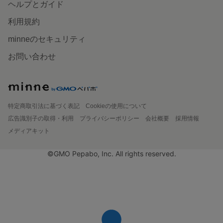
ヘルプとガイド
利用規約
minneのセキュリティ
お問い合わせ
特定商取引法に基づく表記
Cookieの使用について
広告識別子の取得・利用
プライバシーポリシー
会社概要
採用情報
メディアキット
©GMO Pepabo, Inc. All rights reserved.