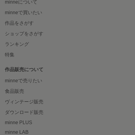
minneについて
minneで買いたい
作品をさがす
ショップをさがす
ランキング
特集
作品販売について
minneで売りたい
食品販売
ヴィンテージ販売
ダウンロード販売
minne PLUS
minne LAB