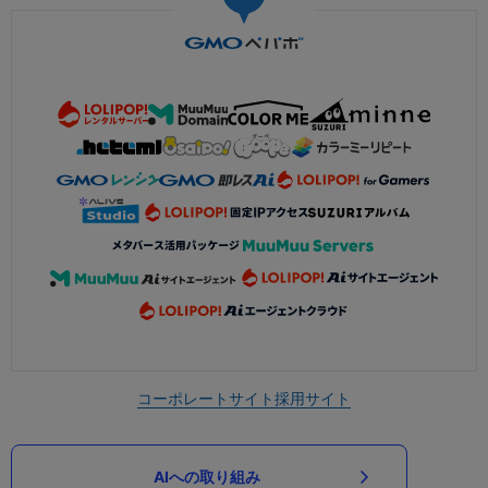
コーポレートサイト
採用サイト
AIへの取り組み