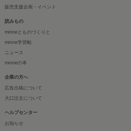
販売支援企画・イベント
読みもの
minneとものづくりと
minne学習帖
ニュース
minneの本
企業の方へ
広告出稿について
大口注文について
ヘルプセンター
お知らせ