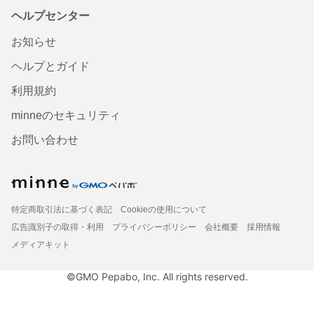
ヘルプセンター
お知らせ
ヘルプとガイド
利用規約
minneのセキュリティ
お問い合わせ
特定商取引法に基づく表記
Cookieの使用について
広告識別子の取得・利用
プライバシーポリシー
会社概要
採用情報
メディアキット
©GMO Pepabo, Inc. All rights reserved.