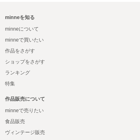
minneを知る
minneについて
minneで買いたい
作品をさがす
ショップをさがす
ランキング
特集
作品販売について
minneで売りたい
食品販売
ヴィンテージ販売