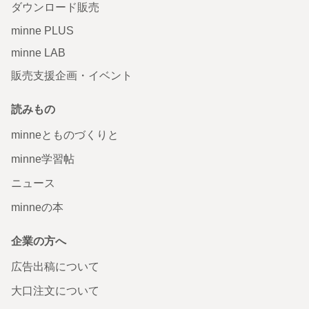
ダウンロード販売
minne PLUS
minne LAB
販売支援企画・イベント
読みもの
minneとものづくりと
minne学習帖
ニュース
minneの本
企業の方へ
広告出稿について
大口注文について