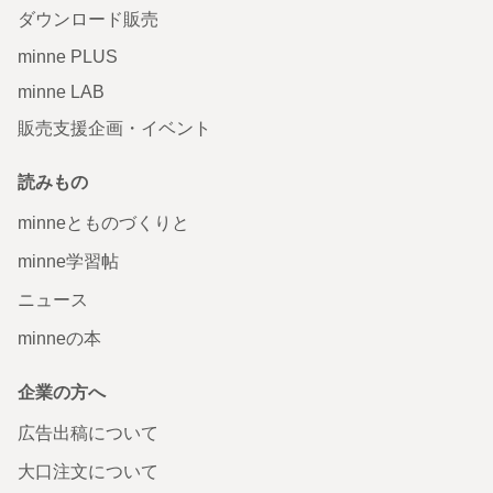
ダウンロード販売
minne PLUS
minne LAB
販売支援企画・イベント
読みもの
minneとものづくりと
minne学習帖
ニュース
minneの本
企業の方へ
広告出稿について
大口注文について