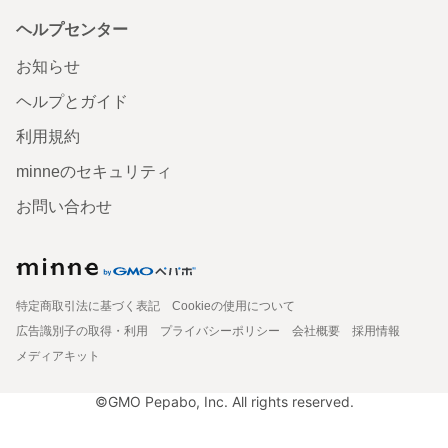
ヘルプセンター
お知らせ
ヘルプとガイド
利用規約
minneのセキュリティ
お問い合わせ
特定商取引法に基づく表記
Cookieの使用について
広告識別子の取得・利用
プライバシーポリシー
会社概要
採用情報
メディアキット
©GMO Pepabo, Inc. All rights reserved.