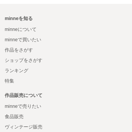
minneを知る
minneについて
minneで買いたい
作品をさがす
ショップをさがす
ランキング
特集
作品販売について
minneで売りたい
食品販売
ヴィンテージ販売