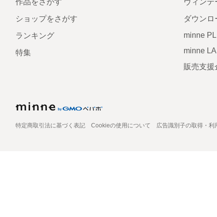
作品をさがす
ヴィンテ
ショップをさがす
ダウンロ
minne P
ランキング
minne L
特集
販売支援
特定商取引法に基づく表記
Cookieの使用について
広告識別子の取得・利