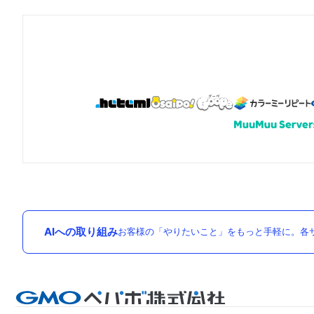
AIへの取り組み
お客様の「やりたいこと」をもっと手軽に。各サ