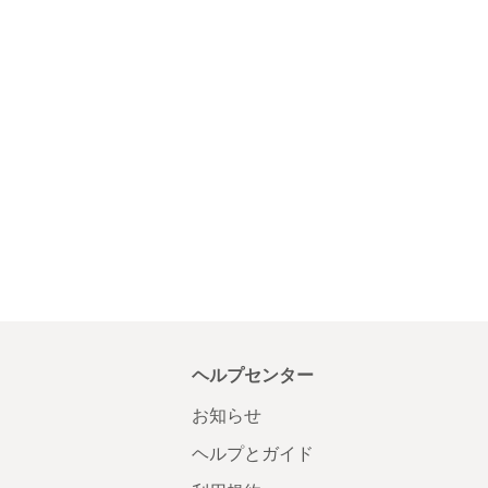
ヘルプセンター
お知らせ
ヘルプとガイド