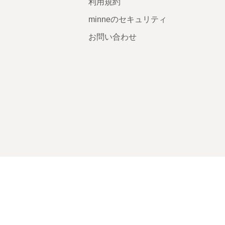
利用規約
minneのセキュリティ
お問い合わせ