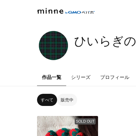
ひいらぎ
作品一覧
シリーズ
プロフィール
すべて
販売中
SOLD OUT