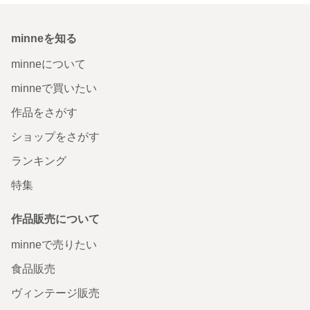
minneを知る
minneについて
minneで買いたい
作品をさがす
ショップをさがす
ランキング
特集
作品販売について
minneで売りたい
食品販売
ヴィンテージ販売