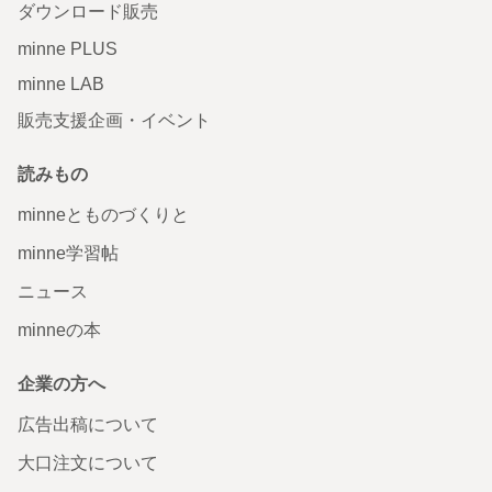
ダウンロード販売
minne PLUS
minne LAB
販売支援企画・イベント
読みもの
minneとものづくりと
minne学習帖
ニュース
minneの本
企業の方へ
広告出稿について
大口注文について