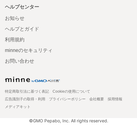
ヘルプセンター
お知らせ
ヘルプとガイド
利用規約
minneのセキュリティ
お問い合わせ
特定商取引法に基づく表記
Cookieの使用について
広告識別子の取得・利用
プライバシーポリシー
会社概要
採用情報
メディアキット
©GMO Pepabo, Inc. All rights reserved.