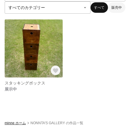
すべて
販売中
スタッキングボックス
展示中
minne ホーム
NONNTA'S GALLERY の作品一覧