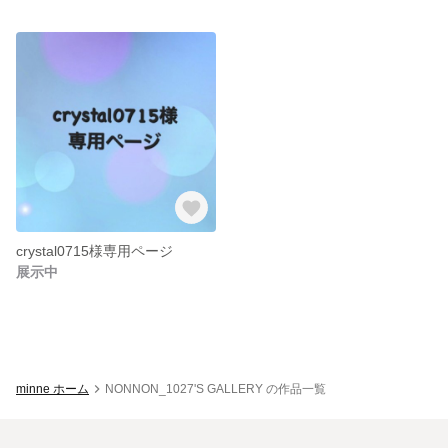
crystal0715様専用ページ
展示中
minne ホーム
NONNON_1027'S GALLERY の作品一覧