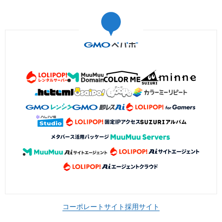
コーポレートサイト
採用サイト