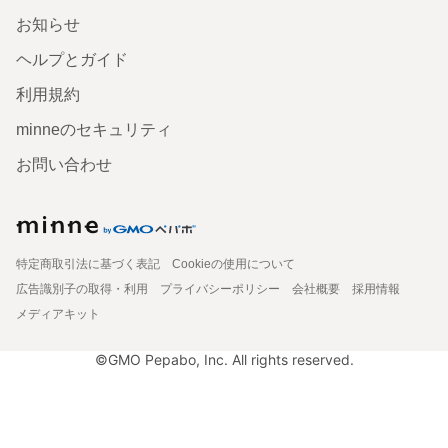
お知らせ
ヘルプとガイド
利用規約
minneのセキュリティ
お問い合わせ
特定商取引法に基づく表記
Cookieの使用について
広告識別子の取得・利用
プライバシーポリシー
会社概要
採用情報
メディアキット
©GMO Pepabo, Inc. All rights reserved.