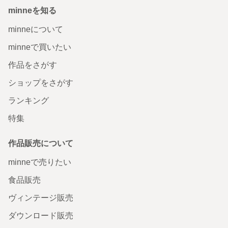
minneを知る
minneについて
minneで買いたい
作品をさがす
ショップをさがす
ランキング
特集
作品販売について
minneで売りたい
食品販売
ヴィンテージ販売
ダウンロード販売