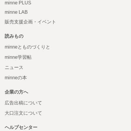
minne PLUS
minne LAB
販売支援企画・イベント
読みもの
minneとものづくりと
minne学習帖
ニュース
minneの本
企業の方へ
広告出稿について
大口注文について
ヘルプセンター