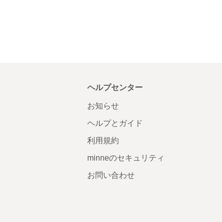
ヘルプセンター
お知らせ
ヘルプとガイド
利用規約
minneのセキュリティ
お問い合わせ