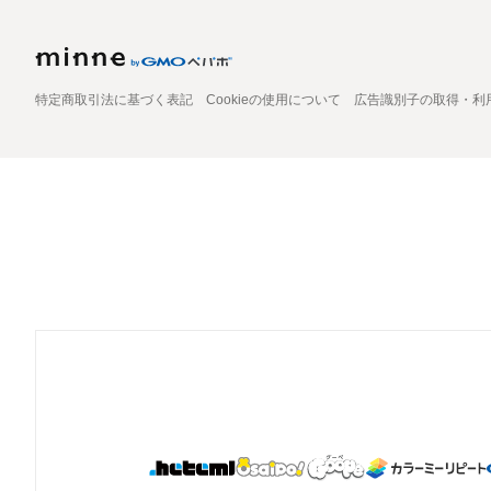
特定商取引法に基づく表記
Cookieの使用について
広告識別子の取得・利