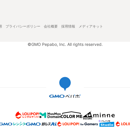
用
プライバシーポリシー
会社概要
採用情報
メディアキット
©GMO Pepabo, Inc. All rights reserved.