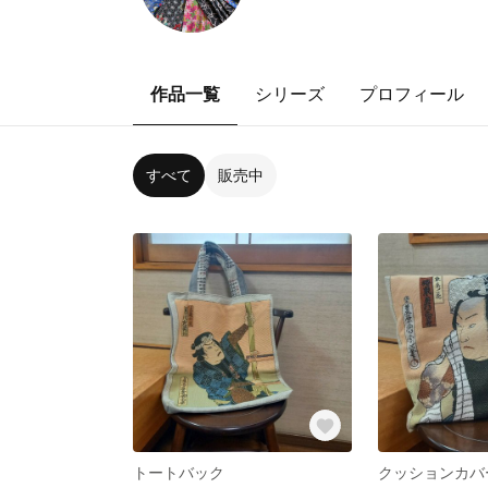
作品一覧
シリーズ
プロフィール
すべて
販売中
トートバック
クッションカバ