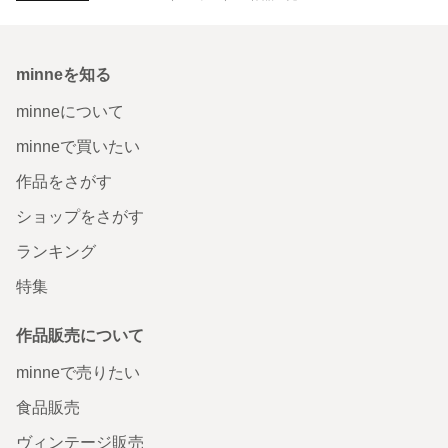
minneを知る
minneについて
minneで買いたい
作品をさがす
ショップをさがす
ランキング
特集
作品販売について
minneで売りたい
食品販売
ヴィンテージ販売