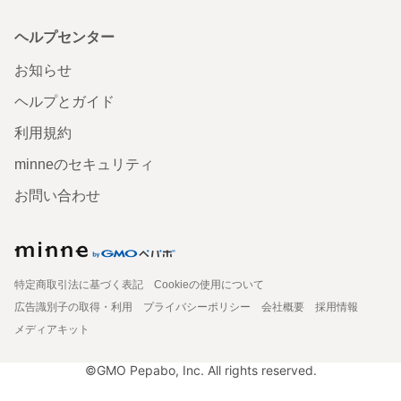
ヘルプセンター
お知らせ
ヘルプとガイド
利用規約
minneのセキュリティ
お問い合わせ
特定商取引法に基づく表記
Cookieの使用について
広告識別子の取得・利用
プライバシーポリシー
会社概要
採用情報
メディアキット
©GMO Pepabo, Inc. All rights reserved.