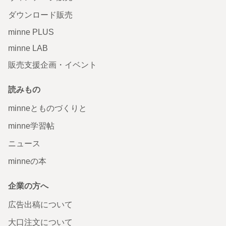
ダウンロード販売
minne PLUS
minne LAB
販売支援企画・イベント
読みもの
minneとものづくりと
minne学習帖
ニュース
minneの本
企業の方へ
広告出稿について
大口注文について