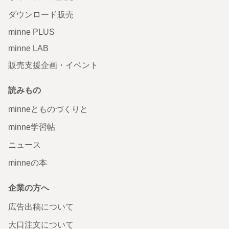
ダウンロード販売
minne PLUS
minne LAB
販売支援企画・イベント
読みもの
minneとものづくりと
minne学習帖
ニュース
minneの本
企業の方へ
広告出稿について
大口注文について