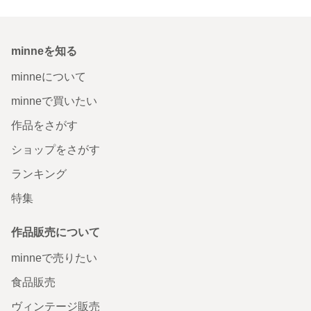
minneを知る
minneについて
minneで買いたい
作品をさがす
ショップをさがす
ランキング
特集
作品販売について
minneで売りたい
食品販売
ヴィンテージ販売