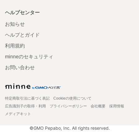
ヘルプセンター
お知らせ
ヘルプとガイド
利用規約
minneのセキュリティ
お問い合わせ
特定商取引法に基づく表記
Cookieの使用について
広告識別子の取得・利用
プライバシーポリシー
会社概要
採用情報
メディアキット
©GMO Pepabo, Inc. All rights reserved.