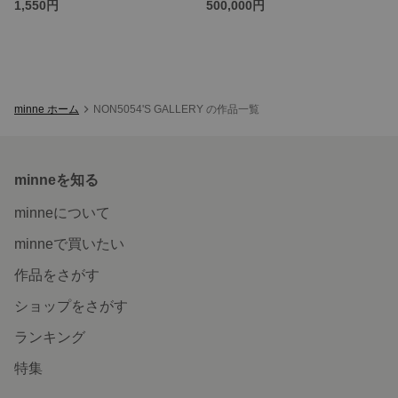
1,550円
500,000円
minne ホーム
NON5054'S GALLERY の作品一覧
minneを知る
minneについて
minneで買いたい
作品をさがす
ショップをさがす
ランキング
特集