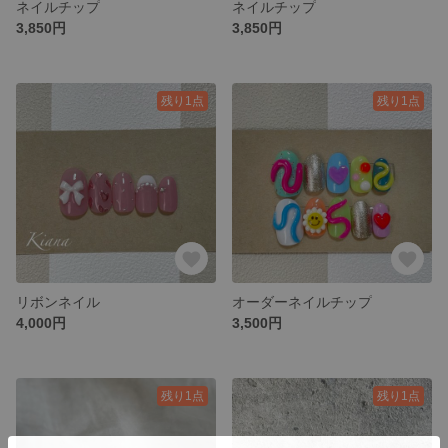
ネイルチップ
ネイルチップ
3,850円
3,850円
残り1点
残り1点
リボンネイル
オーダーネイルチップ
4,000円
3,500円
残り1点
残り1点