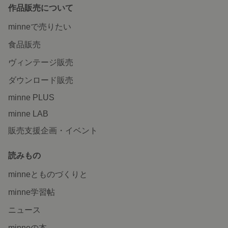
作品販売について
minneで売りたい
食品販売
ヴィンテージ販売
ダウンロード販売
minne PLUS
minne LAB
販売支援企画・イベント
読みもの
minneとものづくりと
minne学習帖
ニュース
minneの本