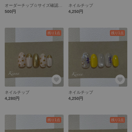
オーダーチップ☆サイズ確認用☆
ネイルチップ
500円
4,250円
残り1点
残り1点
ネイルチップ
ネイルチップ
4,280円
4,250円
残り1点
残り1点