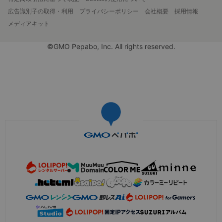
広告識別子の取得・利用
プライバシーポリシー
会社概要
採用情報
メディアキット
©GMO Pepabo, Inc. All rights reserved.