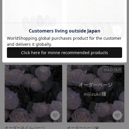
オーダーネイルチップ
オーダーネイルチップ
3,000円
3,000円
SOLD OUT
オーダーネイルパーツ
オーダーページ💎