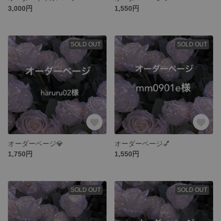
3,000円
1,550円
SOLD OUT
SOLD OUT
オーダーページ💎
オーダーページ💅
1,750円
1,550円
SOLD OUT
SOLD OUT