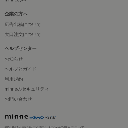
企業の方へ
広告出稿について
大口注文について
ヘルプセンター
お知らせ
ヘルプとガイド
利用規約
minneのセキュリティ
お問い合わせ
特定商取引法に基づく表記
Cookieの使用について