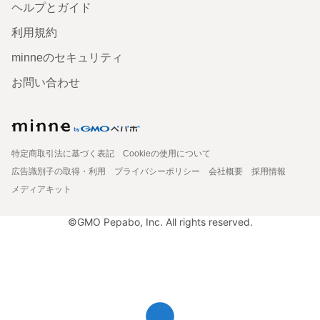
ヘルプとガイド
利用規約
minneのセキュリティ
お問い合わせ
特定商取引法に基づく表記
Cookieの使用について
広告識別子の取得・利用
プライバシーポリシー
会社概要
採用情報
メディアキット
©GMO Pepabo, Inc. All rights reserved.