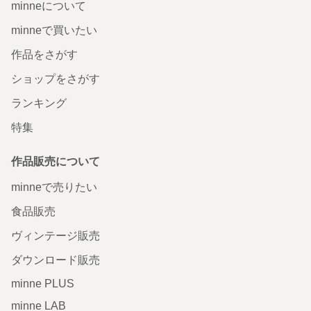
minneについて
minneで買いたい
作品をさがす
ショップをさがす
ランキング
特集
作品販売について
minneで売りたい
食品販売
ヴィンテージ販売
ダウンロード販売
minne PLUS
minne LAB