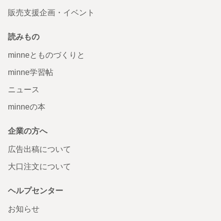
販売支援企画・イベント
読みもの
minneとものづくりと
minne学習帖
ニュース
minneの本
企業の方へ
広告出稿について
大口注文について
ヘルプセンター
お知らせ