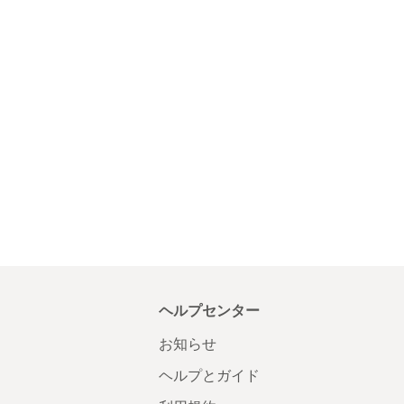
ヘルプセンター
お知らせ
ヘルプとガイド