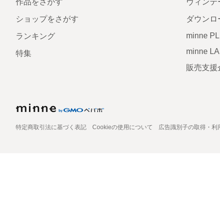
作品をさがす
ヴィンテ
ショップをさがす
ダウンロ
minne P
ランキング
minne L
特集
販売支援
特定商取引法に基づく表記
Cookieの使用について
広告識別子の取得・利