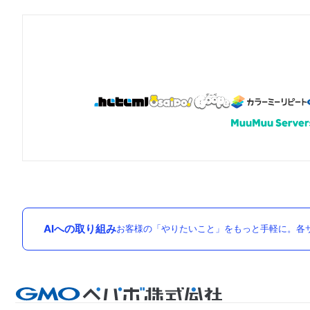
AIへの取り組み
お客様の「やりたいこと」をもっと手軽に。各サ