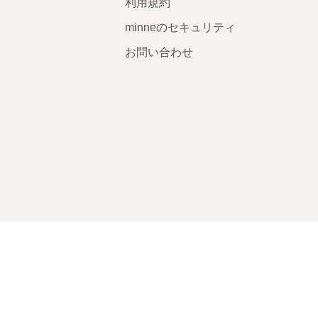
利用規約
minneのセキュリティ
お問い合わせ