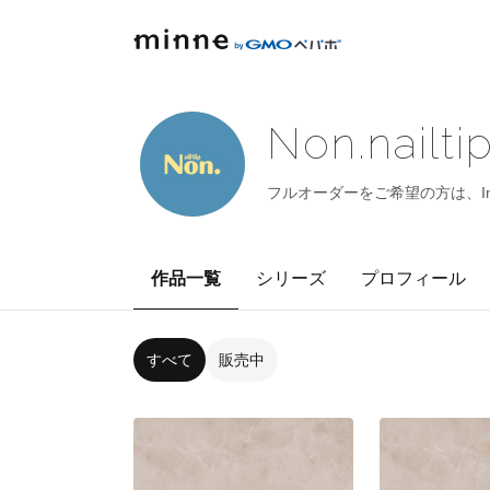
Non.nailti
フルオーダーをご希望の方は、Ins
作品一覧
シリーズ
プロフィール
すべて
販売中